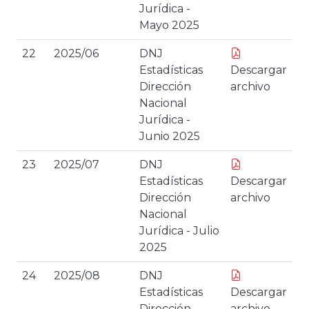
Jurídica -
Mayo 2025
22
2025/06
DNJ
Estadísticas
Descargar
Dirección
archivo
Nacional
Jurídica -
Junio 2025
23
2025/07
DNJ
Estadísticas
Descargar
Dirección
archivo
Nacional
Jurídica - Julio
2025
24
2025/08
DNJ
Estadísticas
Descargar
Dirección
archivo