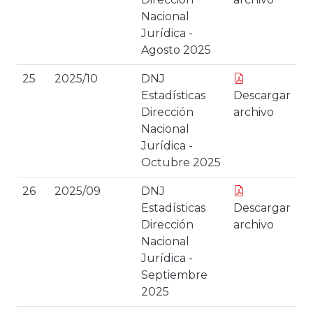
Nacional
Jurídica -
Agosto 2025
25
2025/10
DNJ
Estadísticas
Descargar
Dirección
archivo
Nacional
Jurídica -
Octubre 2025
26
2025/09
DNJ
Estadísticas
Descargar
Dirección
archivo
Nacional
Jurídica -
Septiembre
2025