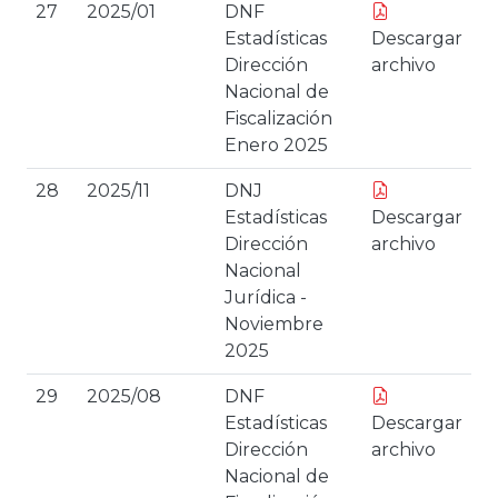
27
2025/01
DNF
Estadísticas
Descargar
Dirección
archivo
Nacional de
Fiscalización
Enero 2025
28
2025/11
DNJ
Estadísticas
Descargar
Dirección
archivo
Nacional
Jurídica -
Noviembre
2025
29
2025/08
DNF
Estadísticas
Descargar
Dirección
archivo
Nacional de