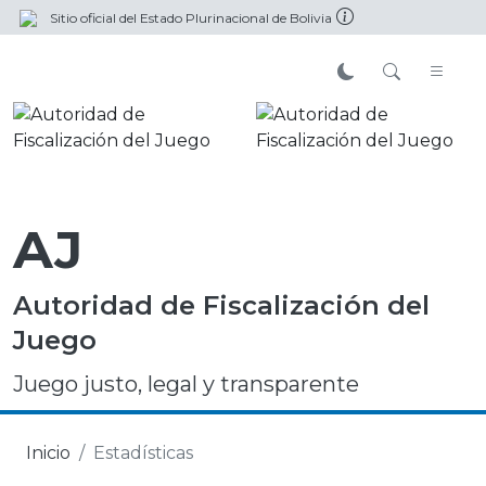
Sitio oficial del Estado Plurinacional de Bolivia
AJ
Autoridad de Fiscalización del
Juego
Juego justo, legal y transparente
Inicio
Estadísticas