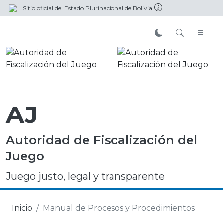
Sitio oficial del Estado Plurinacional de Bolivia
AJ
Autoridad de Fiscalización del
Juego
Juego justo, legal y transparente
Inicio
Manual de Procesos y Procedimientos