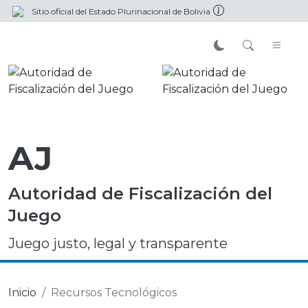
Sitio oficial del Estado Plurinacional de Bolivia
AJ
Autoridad de Fiscalización del
Juego
Juego justo, legal y transparente
Inicio
Recursos Tecnológicos