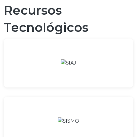
Recursos
Tecnológicos