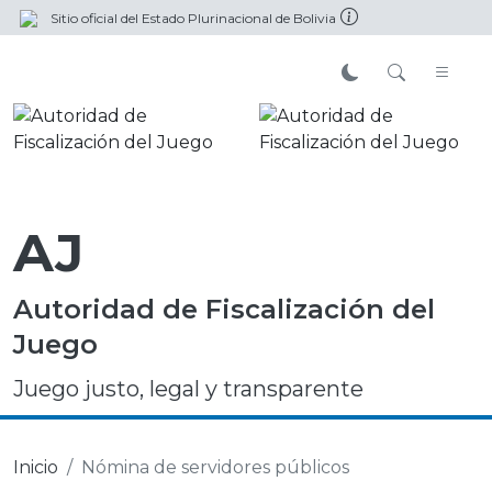
Sitio oficial del Estado Plurinacional de Bolivia
AJ
Autoridad de Fiscalización del
Juego
Juego justo, legal y transparente
Inicio
Nómina de servidores públicos