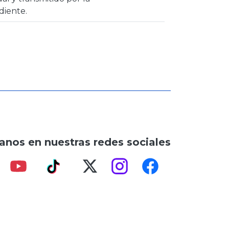
diente.
anos en nuestras redes sociales