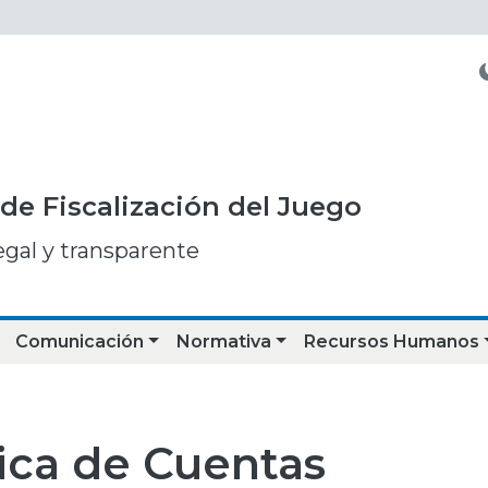
de Fiscalización del Juego
egal y transparente
Comunicación
Normativa
Recursos Humanos
ica de Cuentas