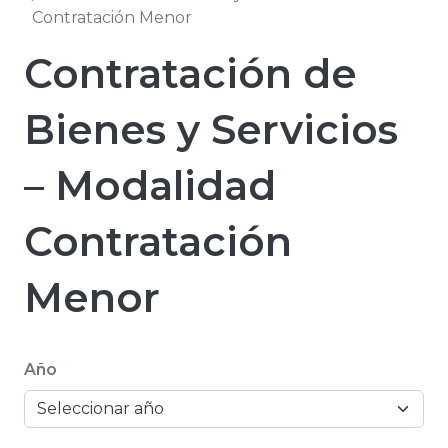
Contratación Menor
Contratación de
Bienes y Servicios
– Modalidad
Contratación
Menor
Año