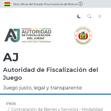
Sitio oficial del Estado Plurinacional de Bolivia
AJ
Autoridad de Fiscalización del
Juego
Juego justo, legal y transparente
Inicio
Contratación de Bienes y Servicios – Modalidad