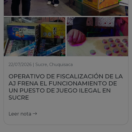
22/07/2026 | Sucre, Chuquisaca
OPERATIVO DE FISCALIZACIÓN DE LA
AJ FRENA EL FUNCIONAMIENTO DE
UN PUESTO DE JUEGO ILEGAL EN
SUCRE
Leer nota