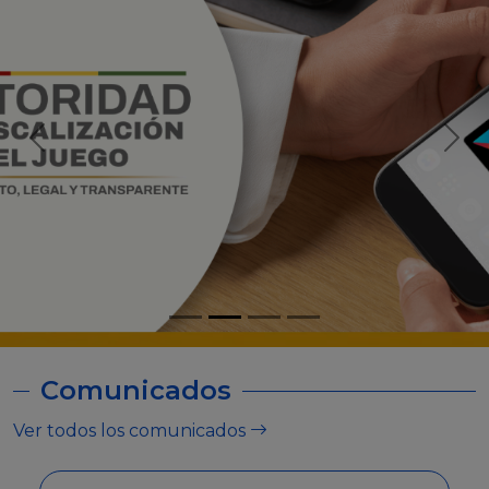
Comunicados
Ver todos los comunicados