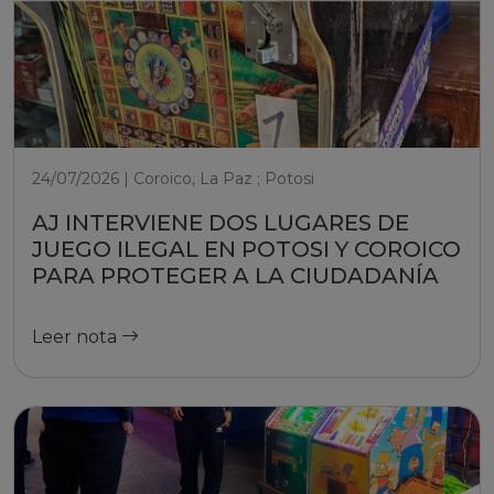
24/07/2026 | Coroico, La Paz ; Potosi
AJ INTERVIENE DOS LUGARES DE
JUEGO ILEGAL EN POTOSI Y COROICO
PARA PROTEGER A LA CIUDADANÍA
Leer nota