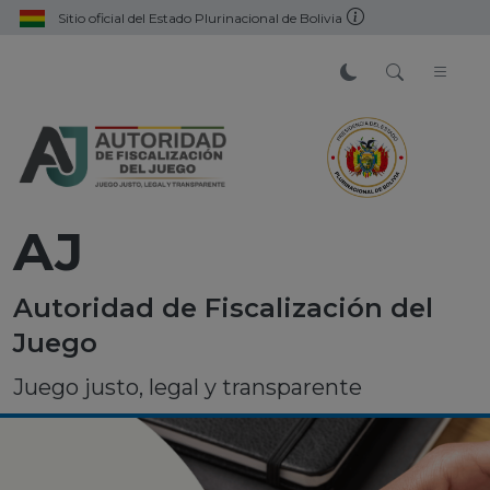
Sitio oficial del Estado Plurinacional de Bolivia
AJ
Autoridad de Fiscalización del
Juego
Juego justo, legal y transparente