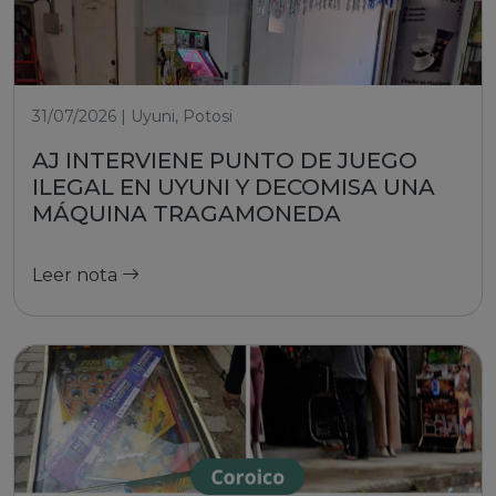
31/07/2026 | Uyuni, Potosi
AJ INTERVIENE PUNTO DE JUEGO
ILEGAL EN UYUNI Y DECOMISA UNA
MÁQUINA TRAGAMONEDA
Leer nota