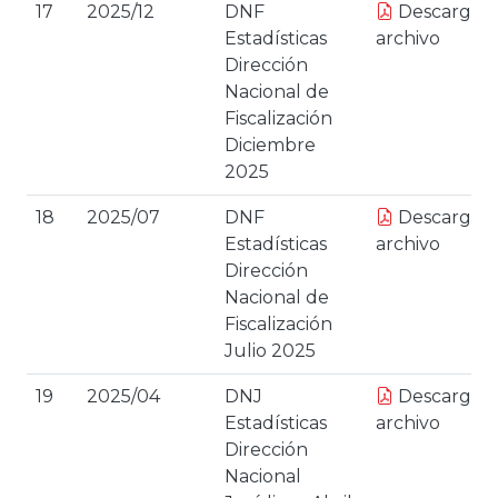
17
2025/12
DNF
Descargar
Estadísticas
archivo
Dirección
Nacional de
Fiscalización
Diciembre
2025
18
2025/07
DNF
Descargar
Estadísticas
archivo
Dirección
Nacional de
Fiscalización
Julio 2025
19
2025/04
DNJ
Descargar
Estadísticas
archivo
Dirección
Nacional