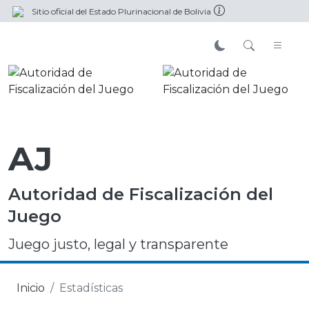
Sitio oficial del Estado Plurinacional de Bolivia
AJ
Autoridad de Fiscalización del
Juego
Juego justo, legal y transparente
Inicio
Estadísticas