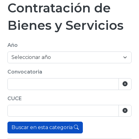
Contratación de
Bienes y Servicios
Año
Convocatoria
CUCE
Buscar en esta categoria