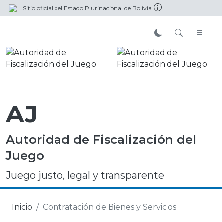
Sitio oficial del Estado Plurinacional de Bolivia
AJ
Autoridad de Fiscalización del
Juego
Juego justo, legal y transparente
Inicio
Contratación de Bienes y Servicios