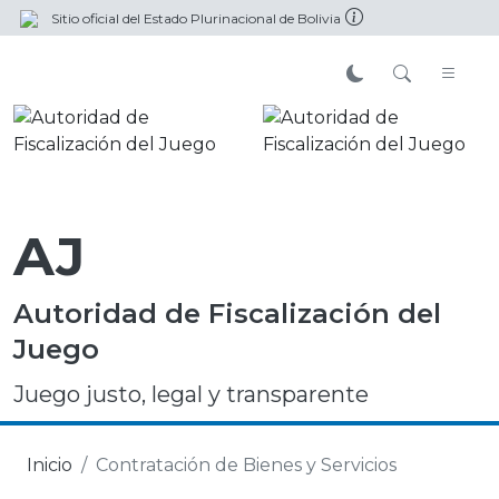
Sitio oficial del Estado Plurinacional de Bolivia
AJ
Autoridad de Fiscalización del
Juego
Juego justo, legal y transparente
Inicio
Contratación de Bienes y Servicios