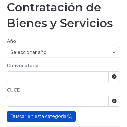
Contratación de
Bienes y Servicios
Año
Convocatoria
CUCE
Buscar en esta categoria