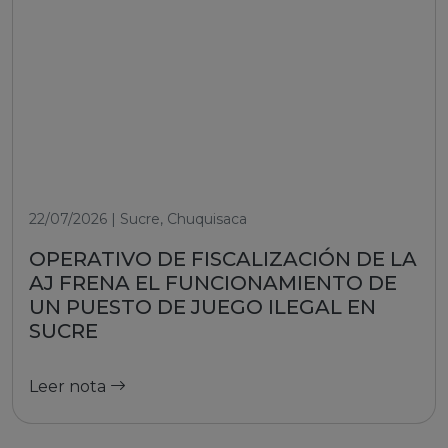
22/07/2026 | Sucre, Chuquisaca
OPERATIVO DE FISCALIZACIÓN DE LA
AJ FRENA EL FUNCIONAMIENTO DE
UN PUESTO DE JUEGO ILEGAL EN
SUCRE
Leer nota