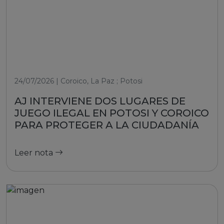
24/07/2026 | Coroico, La Paz ; Potosi
AJ INTERVIENE DOS LUGARES DE
JUEGO ILEGAL EN POTOSI Y COROICO
PARA PROTEGER A LA CIUDADANÍA
Leer nota