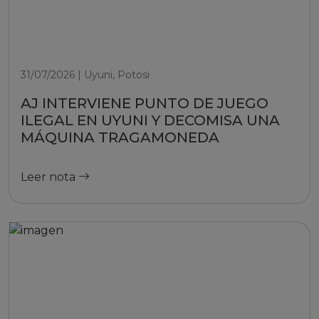
31/07/2026 | Uyuni, Potosi
AJ INTERVIENE PUNTO DE JUEGO
ILEGAL EN UYUNI Y DECOMISA UNA
MÁQUINA TRAGAMONEDA
Leer nota