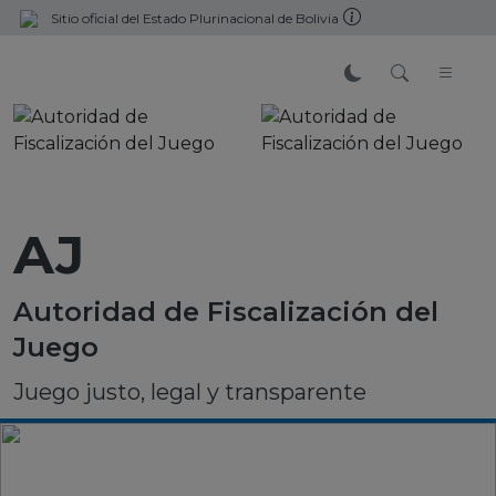
Sitio oficial del Estado Plurinacional de Bolivia
AJ
Autoridad de Fiscalización del
Juego
Juego justo, legal y transparente