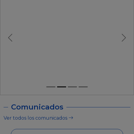
Comunicados
Ver todos los comunicados