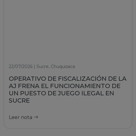
22/07/2026 | Sucre, Chuquisaca
OPERATIVO DE FISCALIZACIÓN DE LA
AJ FRENA EL FUNCIONAMIENTO DE
UN PUESTO DE JUEGO ILEGAL EN
SUCRE
Leer nota