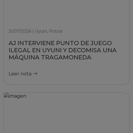
31/07/2026 | Uyuni, Potosi
AJ INTERVIENE PUNTO DE JUEGO
ILEGAL EN UYUNI Y DECOMISA UNA
MÁQUINA TRAGAMONEDA
Leer nota