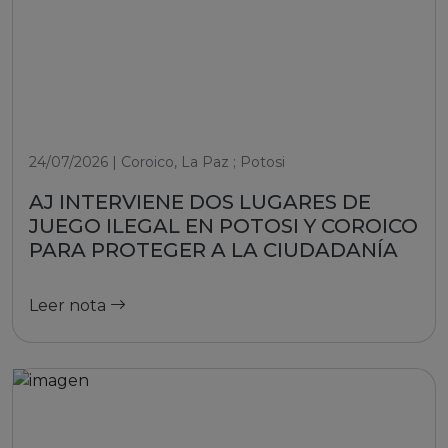
24/07/2026 | Coroico, La Paz ; Potosi
AJ INTERVIENE DOS LUGARES DE
JUEGO ILEGAL EN POTOSI Y COROICO
PARA PROTEGER A LA CIUDADANÍA
Leer nota