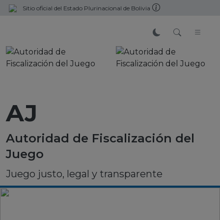
Sitio oficial del Estado Plurinacional de Bolivia
AJ
Autoridad de Fiscalización del
Juego
Juego justo, legal y transparente