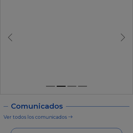
Comunicados
Ver todos los comunicados