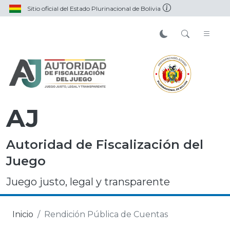
Sitio oficial del Estado Plurinacional de Bolivia
AJ
Autoridad de Fiscalización del
Juego
Juego justo, legal y transparente
Inicio
Rendición Pública de Cuentas