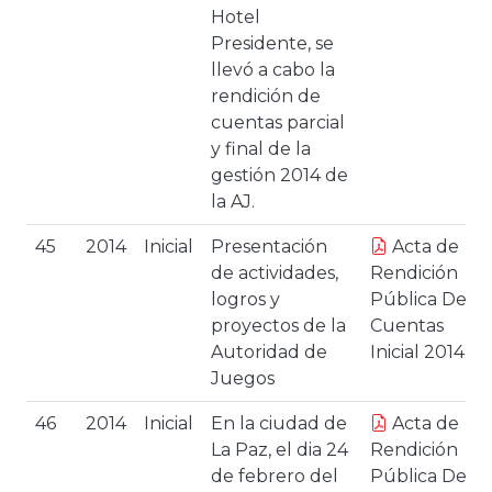
Hotel
Presidente, se
llevó a cabo la
rendición de
cuentas parcial
y final de la
gestión 2014 de
la AJ.
45
2014
Inicial
Presentación
Acta de
de actividades,
Rendición
logros y
Pública De
proyectos de la
Cuentas
Autoridad de
Inicial 2014
Juegos
46
2014
Inicial
En la ciudad de
Acta de
La Paz, el dia 24
Rendición
de febrero del
Pública De