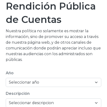
Rendición Pública
de Cuentas
Nuestra política no solamente es mostrar la
información, sino de promover su acceso a través
de nuestra página web, y de otros canales de
comunicación donde podrán apreciar incluso que
nuestras audiencias con los administrados son
públicas.
Año
Descripción