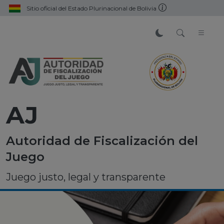
Sitio oficial del Estado Plurinacional de Bolivia
AJ
Autoridad de Fiscalización del
Juego
Juego justo, legal y transparente