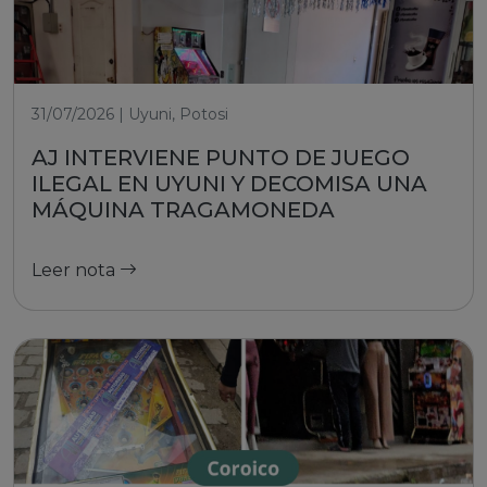
31/07/2026 | Uyuni, Potosi
AJ INTERVIENE PUNTO DE JUEGO
ILEGAL EN UYUNI Y DECOMISA UNA
MÁQUINA TRAGAMONEDA
Leer nota