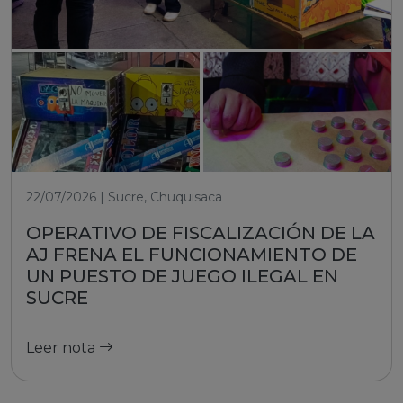
22/07/2026 | Sucre, Chuquisaca
OPERATIVO DE FISCALIZACIÓN DE LA
AJ FRENA EL FUNCIONAMIENTO DE
UN PUESTO DE JUEGO ILEGAL EN
SUCRE
Leer nota