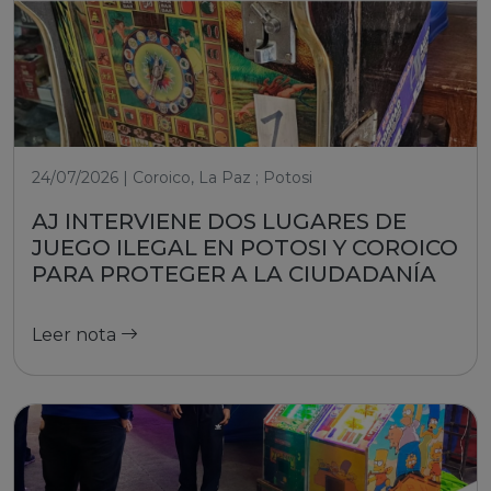
24/07/2026 | Coroico, La Paz ; Potosi
AJ INTERVIENE DOS LUGARES DE
JUEGO ILEGAL EN POTOSI Y COROICO
PARA PROTEGER A LA CIUDADANÍA
Leer nota