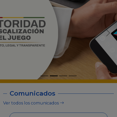
Comunicados
Ver todos los comunicados