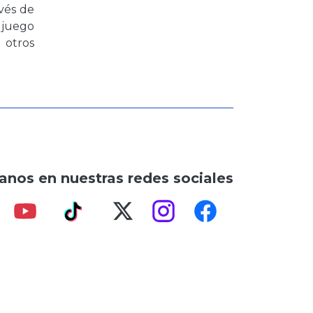
avés de
 juego
 otros
anos en nuestras redes sociales