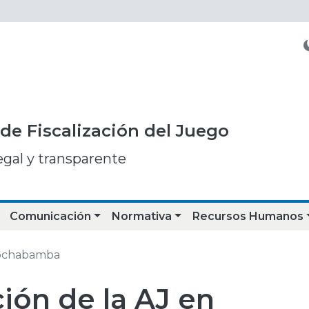
de Fiscalización del Juego
egal y transparente
Comunicación
Normativa
Recursos Humanos
Cochabamba
ión de la AJ en