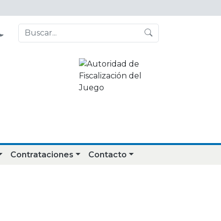
Contrataciones
Contacto