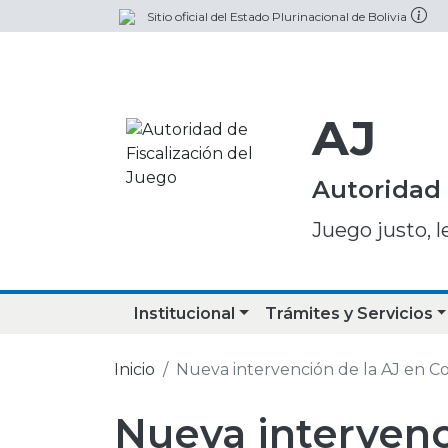
Sitio oficial del Estado Plurinacional de Bolivia
AJ
Autoridad 
Juego justo, l
Institucional
Trámites y Servicios
Inicio
Nueva intervención de la AJ en 
Nueva intervenc