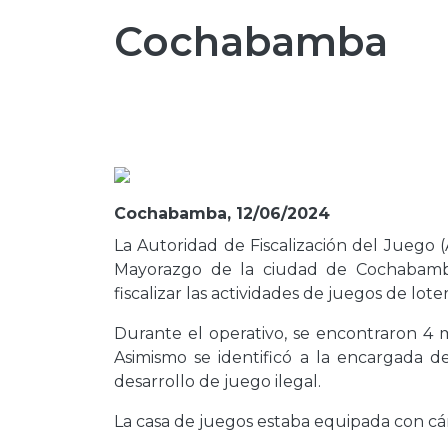
Cochabamba
Cochabamba, 12/06/2024
La Autoridad de Fiscalización del Juego 
Mayorazgo de la ciudad de Cochabamba
fiscalizar las actividades de juegos de loter
Durante el operativo, se encontraron 4
Asimismo se identificó a la encargada 
desarrollo de juego ilegal.
La casa de juegos estaba equipada con cáma