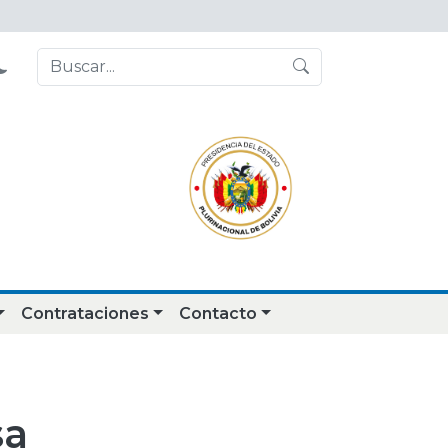
Contrataciones
Contacto
sa