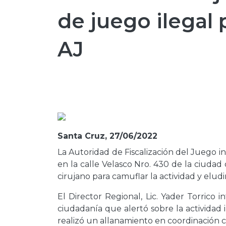
de juego ilegal 
AJ
Santa Cruz, 27/06/2022
La Autoridad de Fiscalización del Juego i
en la calle Velasco Nro. 430 de la ciudad 
cirujano para camuflar la actividad y eludir
El Director Regional, Lic. Yader Torrico 
ciudadanía que alertó sobre la actividad 
realizó un allanamiento en coordinación co