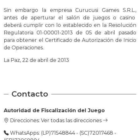
Sin embargo la empresa Curucusi Games S.R.L.,
antes de aperturar el salón de juegos o casino
deberá cumplir con lo establecido en la Resolución
Regulatoria 01-00001-2013 de 05 de abril pasado
para obtener el Certificado de Autorización de Inicio
de Operaciones.
La Paz, 22 de abril de 2013
Contacto
Autoridad de Fiscalización del Juego
Direcciones:
Ver todas las direcciones
WhatsApps: (LP)71548844 - (SC)72017468 -