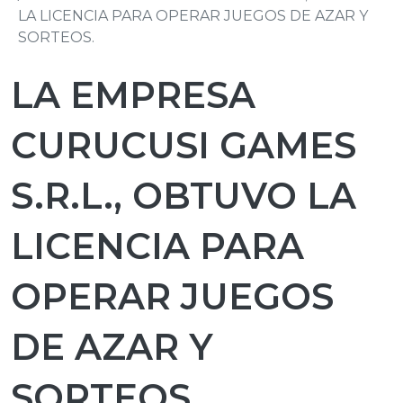
LA LICENCIA PARA OPERAR JUEGOS DE AZAR Y
SORTEOS.
LA EMPRESA
CURUCUSI GAMES
S.R.L., OBTUVO LA
LICENCIA PARA
OPERAR JUEGOS
DE AZAR Y
SORTEOS.