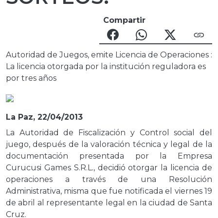
Compartir
Autoridad de Juegos, emite Licencia de Operaciones :
La licencia otorgada por la institución reguladora es
por tres años
La Paz, 22/04/2013
La Autoridad de Fiscalización y Control social del
juego, después de la valoración técnica y legal de la
documentación presentada por la Empresa
Curucusi Games S.R.L., decidió otorgar la licencia de
operaciones a través de una Resolución
Administrativa, misma que fue notificada el viernes 19
de abril al representante legal en la ciudad de Santa
Cruz.