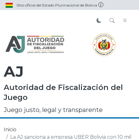
Sitio oficial del Estado Plurinacional de Bolivia
AJ
Autoridad de Fiscalización del
Juego
Juego justo, legal y transparente
Inicio
La AJ sanciona a empresa UBER Bolivia con 10 mil