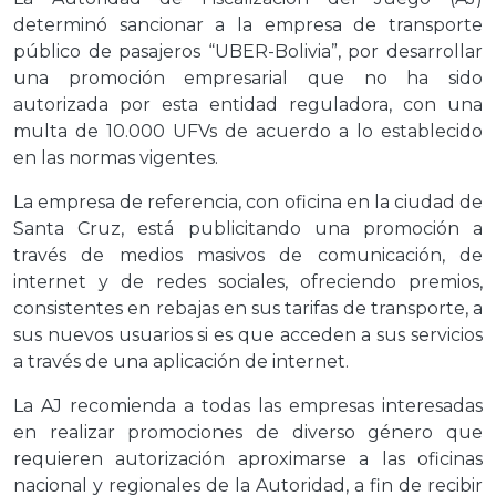
determinó sancionar a la empresa de transporte
público de pasajeros “UBER-Bolivia”, por desarrollar
una promoción empresarial que no ha sido
autorizada por esta entidad reguladora, con una
multa de 10.000 UFVs de acuerdo a lo establecido
en las normas vigentes.
La empresa de referencia, con oficina en la ciudad de
Santa Cruz, está publicitando una promoción a
través de medios masivos de comunicación, de
internet y de redes sociales, ofreciendo premios,
consistentes en rebajas en sus tarifas de transporte, a
sus nuevos usuarios si es que acceden a sus servicios
a través de una aplicación de internet.
La AJ recomienda a todas las empresas interesadas
en realizar promociones de diverso género que
requieren autorización aproximarse a las oficinas
nacional y regionales de la Autoridad, a fin de recibir