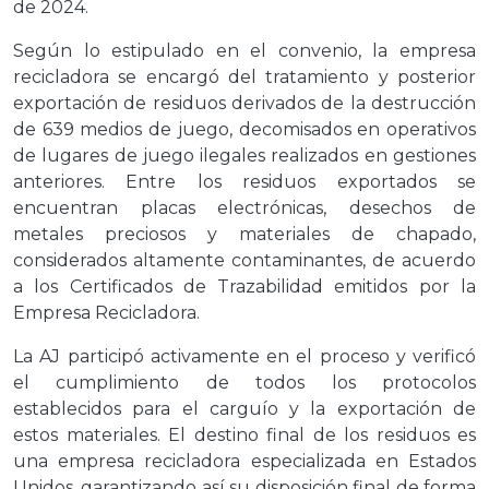
de 2024.
Según lo estipulado en el convenio, la empresa
recicladora se encargó del tratamiento y posterior
exportación de residuos derivados de la destrucción
de 639 medios de juego, decomisados en operativos
de lugares de juego ilegales realizados en gestiones
anteriores. Entre los residuos exportados se
encuentran placas electrónicas, desechos de
metales preciosos y materiales de chapado,
considerados altamente contaminantes, de acuerdo
a los Certificados de Trazabilidad emitidos por la
Empresa Recicladora.
La AJ participó activamente en el proceso y verificó
el cumplimiento de todos los protocolos
establecidos para el carguío y la exportación de
estos materiales. El destino final de los residuos es
una empresa recicladora especializada en Estados
Unidos, garantizando así su disposición final de forma