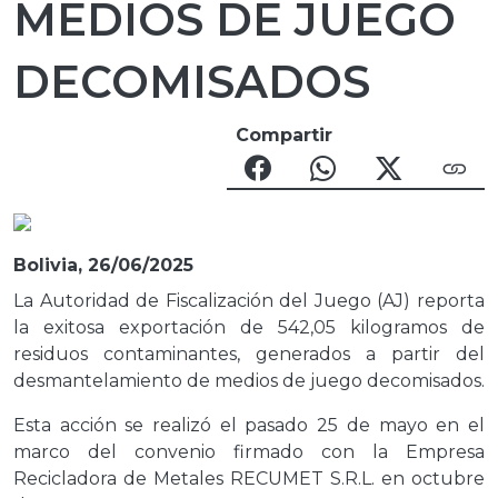
MEDIOS DE JUEGO
DECOMISADOS
Compartir
Bolivia, 26/06/2025
La Autoridad de Fiscalización del Juego (AJ) reporta
la exitosa exportación de 542,05 kilogramos de
residuos contaminantes, generados a partir del
desmantelamiento de medios de juego decomisados.
Esta acción se realizó el pasado 25 de mayo en el
marco del convenio firmado con la Empresa
Recicladora de Metales RECUMET S.R.L. en octubre