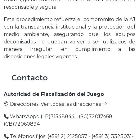
responsable y segura.
Este procedimiento refuerza el compromiso de la AJ
con la transparencia institucional y la protección del
medio ambiente, asegurando que los equipos
decomisados no puedan volver a ser utilizados de
manera irregular, en cumplimiento a las
disposiciones legales vigentes.
Contacto
Autoridad de Fiscalización del Juego
Direcciones:
Ver todas las direcciones
WhatsApps: (LP)71548844 - (SC)72017468 -
(CB)72060894
Teléfonos fijos: (+591 2) 2125057 - (+591 3) 3323031-