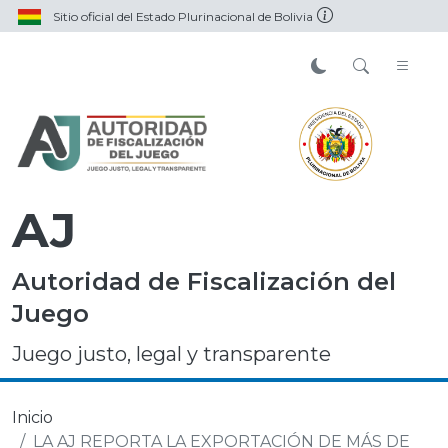
Sitio oficial del Estado Plurinacional de Bolivia
AJ
Autoridad de Fiscalización del
Juego
Juego justo, legal y transparente
Inicio
LA AJ REPORTA LA EXPORTACIÓN DE MÁS DE