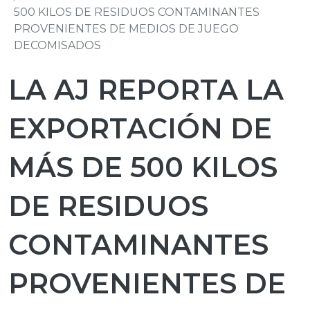
500 KILOS DE RESIDUOS CONTAMINANTES
PROVENIENTES DE MEDIOS DE JUEGO
DECOMISADOS
LA AJ REPORTA LA
EXPORTACIÓN DE
MÁS DE 500 KILOS
DE RESIDUOS
CONTAMINANTES
PROVENIENTES DE