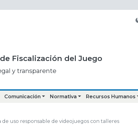
de Fiscalización del Juego
egal y transparente
Comunicación
Normativa
Recursos Humanos
de uso responsable de videojuegos con talleres