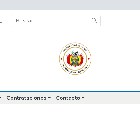
Contrataciones
Contacto