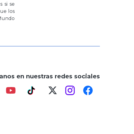
 si se
ue los
 Mundo
anos en nuestras redes sociales