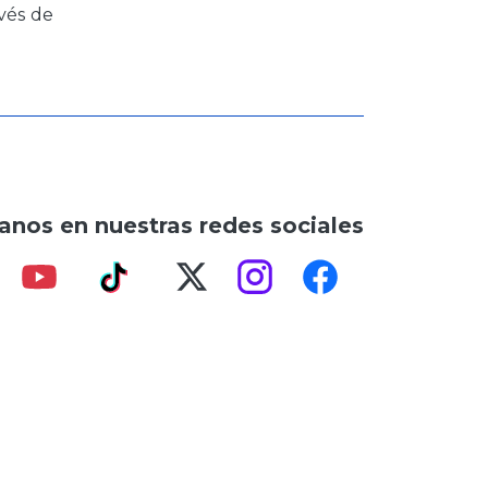
vés de
anos en nuestras redes sociales