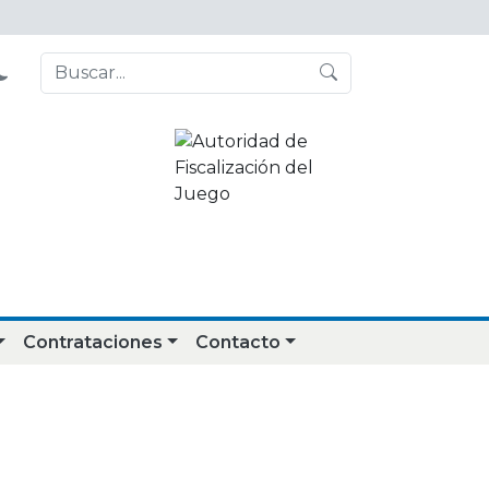
Contrataciones
Contacto