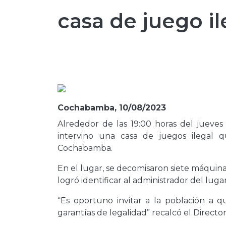
casa de juego 
Cochabamba, 10/08/2023
Alrededor de las 19:00 horas del jueves 
intervino una casa de juegos ilegal
Cochabamba.
En el lugar, se decomisaron siete máquin
logró identificar al administrador del luga
“Es oportuno invitar a la población a 
garantías de legalidad” recalcó el Direct