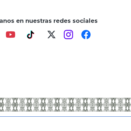
anos en nuestras redes sociales