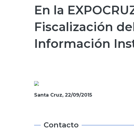
En la EXPOCRUZ 
Fiscalización de
Información Ins
Santa Cruz, 22/09/2015
Contacto