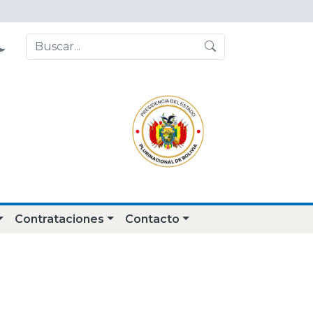
Contrataciones
Contacto