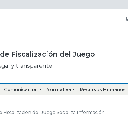
de Fiscalización del Juego
egal y transparente
Comunicación
Normativa
Recursos Humanos
Fiscalización del Juego Socializa Información