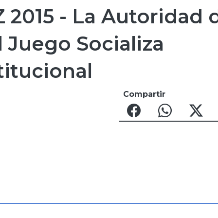
2015 - La Autoridad 
l Juego Socializa
titucional
Compartir