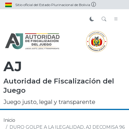
Sitio oficial del Estado Plurinacional de Bolivia
AJ
Autoridad de Fiscalización del
Juego
Juego justo, legal y transparente
Inicio
DURO GOLPE A LA ILEGALIDAD, AJ DECOMISA 96