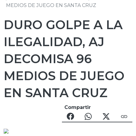
MEDIOS DE JUEGO EN SANTA CRUZ
DURO GOLPE A LA
ILEGALIDAD, AJ
DECOMISA 96
MEDIOS DE JUEGO
EN SANTA CRUZ
Compartir