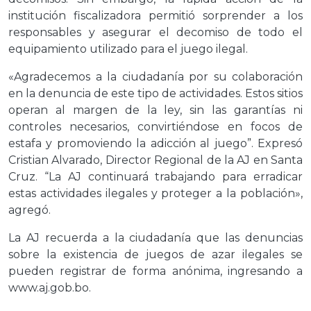
institución fiscalizadora permitió sorprender a los
responsables y asegurar el decomiso de todo el
equipamiento utilizado para el juego ilegal.
«Agradecemos a la ciudadanía por su colaboración
en la denuncia de este tipo de actividades. Estos sitios
operan al margen de la ley, sin las garantías ni
controles necesarios, convirtiéndose en focos de
estafa y promoviendo la adicción al juego”. Expresó
Cristian Alvarado, Director Regional de la AJ en Santa
Cruz. “La AJ continuará trabajando para erradicar
estas actividades ilegales y proteger a la población»,
agregó.
La AJ recuerda a la ciudadanía que las denuncias
sobre la existencia de juegos de azar ilegales se
pueden registrar de forma anónima, ingresando a
www.aj.gob.bo.