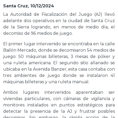
Santa Cruz, 10/12/2024
La Autoridad de Fiscalización del Juego (AJ) llevó
adelante dos operativos en la ciudad de Santa Cruz
de la Sierra logrando, en menos de medio día, el
decomiso de 96 medios de juego.
El primer lugar intervenido se encontraba en la calle
Bailón Mercado, donde se decomisaron 54 medios de
juego: 50 máquinas billeteras, 3 mesas de póker y
una ruleta americana. El segundo sitio allanado se
ubicaba en la Avenida Banzer, esta casa contaba con
tres ambientes de juego donde se instalaron 41
máquinas billeteras y una ruleta manual.
Ambos lugares intervenidos aparentaban ser
viviendas particulares, con cámaras de vigilancia y
monitores instalados en puntos estratégicos para
detectar la presencia de la AJ y frustrar posibles
decomisos. Sin embargo, la rápida acción de la