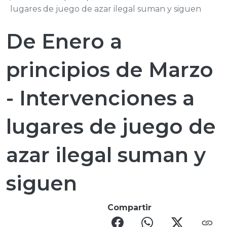
lugares de juego de azar ilegal suman y siguen
De Enero a
principios de Marzo
- Intervenciones a
lugares de juego de
azar ilegal suman y
siguen
Compartir