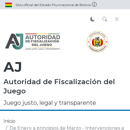
Sitio oficial del Estado Plurinacional de Bolivia
AJ
Autoridad de Fiscalización del
Juego
Juego justo, legal y transparente
Inicio
De Enero a principios de Marzo - Intervenciones a