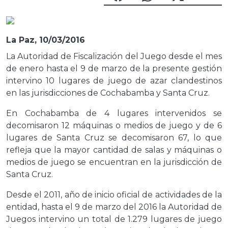
La Paz, 10/03/2016
La Autoridad de Fiscalización del Juego desde el mes
de enero hasta el 9 de marzo de la presente gestión
intervino 10 lugares de juego de azar clandestinos
en las jurisdicciones de Cochabamba y Santa Cruz.
En Cochabamba de 4 lugares intervenidos se
decomisaron 12 máquinas o medios de juego y de 6
lugares de Santa Cruz se decomisaron 67, lo que
refleja que la mayor cantidad de salas y máquinas o
medios de juego se encuentran en la jurisdicción de
Santa Cruz.
Desde el 2011, año de inicio oficial de actividades de la
entidad, hasta el 9 de marzo del 2016 la Autoridad de
Juegos intervino un total de 1.279 lugares de juego