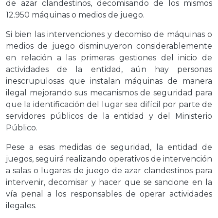
de azar clandestinos, decomisando de los mismos
12.950 máquinas o medios de juego.
Si bien las intervenciones y decomiso de máquinas o
medios de juego disminuyeron considerablemente
en relación a las primeras gestiones del inicio de
actividades de la entidad, aún hay personas
inescrupulosas que instalan máquinas de manera
ilegal mejorando sus mecanismos de seguridad para
que la identificación del lugar sea difícil por parte de
servidores públicos de la entidad y del Ministerio
Público.
Pese a esas medidas de seguridad, la entidad de
juegos, seguirá realizando operativos de intervención
a salas o lugares de juego de azar clandestinos para
intervenir, decomisar y hacer que se sancione en la
vía penal a los responsables de operar actividades
ilegales.