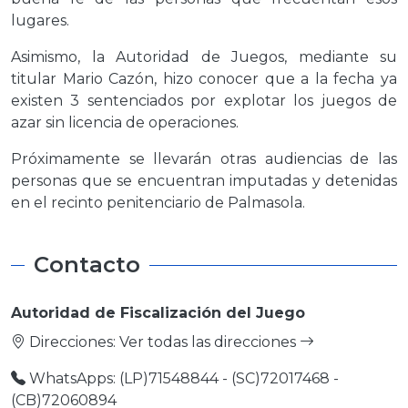
lugares.
Asimismo, la Autoridad de Juegos, mediante su
titular Mario Cazón, hizo conocer que a la fecha ya
existen 3 sentenciados por explotar los juegos de
azar sin licencia de operaciones.
Próximamente se llevarán otras audiencias de las
personas que se encuentran imputadas y detenidas
en el recinto penitenciario de Palmasola.
Contacto
Autoridad de Fiscalización del Juego
Direcciones:
Ver todas las direcciones
WhatsApps: (LP)71548844 - (SC)72017468 -
(CB)72060894