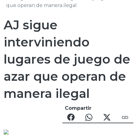
que operan de manera ilegal
AJ sigue
interviniendo
lugares de juego de
azar que operan de
manera ilegal
Compartir