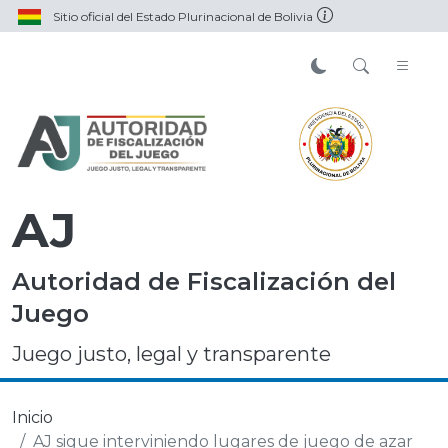
Sitio oficial del Estado Plurinacional de Bolivia
AJ
Autoridad de Fiscalización del
Juego
Juego justo, legal y transparente
Inicio
AJ sigue interviniendo lugares de juego de azar