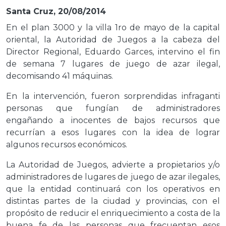
Santa Cruz, 20/08/2014
En el plan 3000 y la villa 1ro de mayo de la capital
oriental, la Autoridad de Juegos a la cabeza del
Director Regional, Eduardo Garces, intervino el fin
de semana 7 lugares de juego de azar ilegal,
decomisando 41 máquinas.
En la intervención, fueron sorprendidas infraganti
personas que fungían de administradores
engañando a inocentes de bajos recursos que
recurrían a esos lugares con la idea de lograr
algunos recursos económicos.
La Autoridad de Juegos, advierte a propietarios y/o
administradores de lugares de juego de azar ilegales,
que la entidad continuará con los operativos en
distintas partes de la ciudad y provincias, con el
propósito de reducir el enriquecimiento a costa de la
buena fe de las personas que frecuentan esos