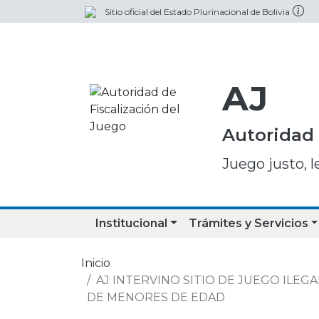
Sitio oficial del Estado Plurinacional de Bolivia
AJ
Autoridad 
Juego justo, l
Institucional
Trámites y Servicios
Inicio
AJ INTERVINO SITIO DE JUEGO ILE
DE MENORES DE EDAD