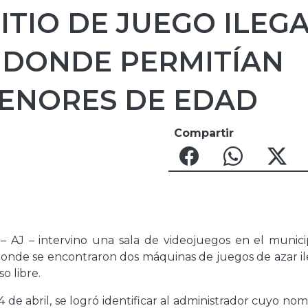
ITIO DE JUEGO ILEG
 DONDE PERMITÍAN
ENORES DE EDAD
Compartir
 – AJ – intervino una sala de videojuegos en el munici
onde se encontraron dos máquinas de juegos de azar il
o libre.
 de abril, se logró identificar al administrador cuyo no