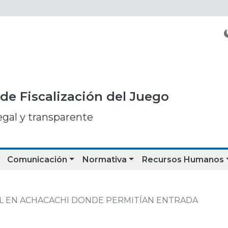
de Fiscalización del Juego
egal y transparente
Comunicación
Normativa
Recursos Humanos
GAL EN ACHACACHI DONDE PERMITÍAN ENTRADA