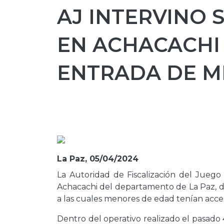
AJ INTERVINO S
EN ACHACACHI
ENTRADA DE M
La Paz, 05/04/2024
La Autoridad de Fiscalización del Juego
Achacachi del departamento de La Paz, d
a las cuales menores de edad tenían acces
Dentro del operativo realizado el pasado 4