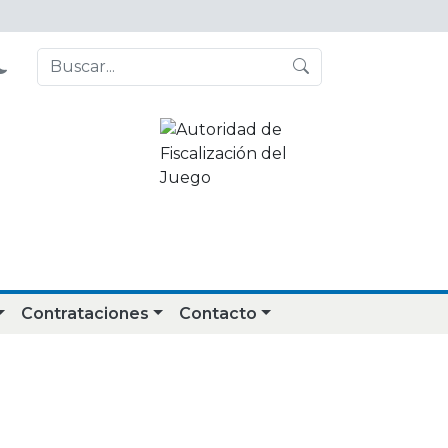
Contrataciones
Contacto