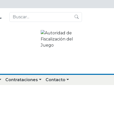
Contrataciones
Contacto