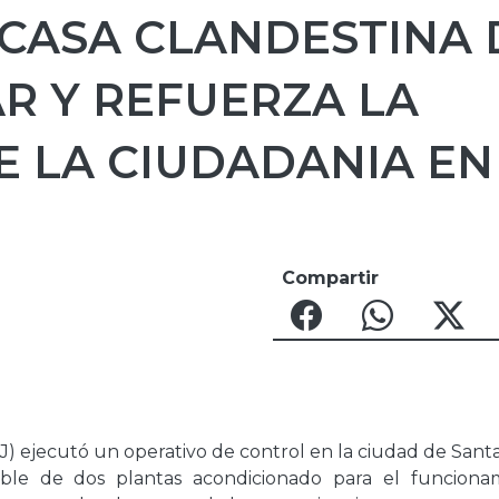
 CASA CLANDESTINA 
R Y REFUERZA LA
E LA CIUDADANIA EN
Compartir
AJ) ejecutó un operativo de control en la ciudad de Sant
ble de dos plantas acondicionado para el funciona