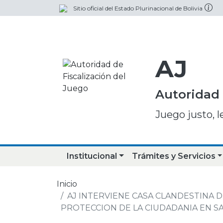
Sitio oficial del Estado Plurinacional de Bolivia
AJ
Autoridad 
Juego justo, l
Institucional
Trámites y Servicios
Inicio
AJ INTERVIENE CASA CLANDESTINA D
PROTECCION DE LA CIUDADANIA EN S