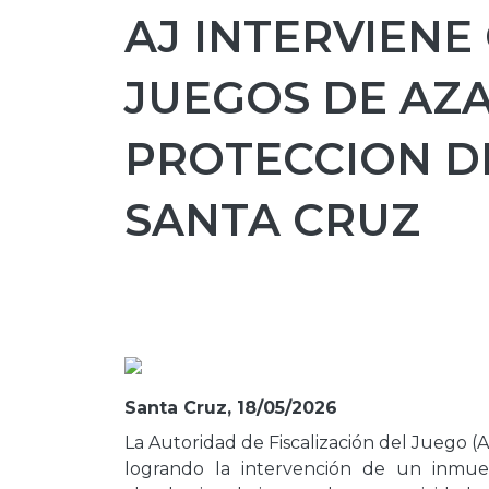
AJ INTERVIENE
JUEGOS DE AZA
PROTECCION D
SANTA CRUZ
Santa Cruz, 18/05/2026
La Autoridad de Fiscalización del Juego (
logrando la intervención de un inmue