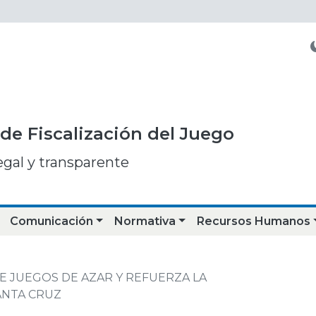
de Fiscalización del Juego
egal y transparente
Comunicación
Normativa
Recursos Humanos
E JUEGOS DE AZAR Y REFUERZA LA
ANTA CRUZ