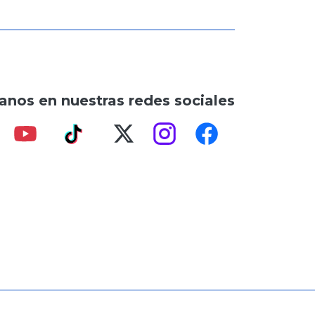
anos en nuestras redes sociales