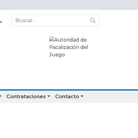
Contrataciones
Contacto