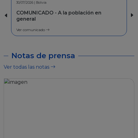
30/07/2026 | Bolivia
30/06/2026 | Bolivia
COMUNICADO - A la población en
INFORMACION - Facilida
general
Ver comunicado
Ver comunicado
Notas de prensa
Ver todas las notas