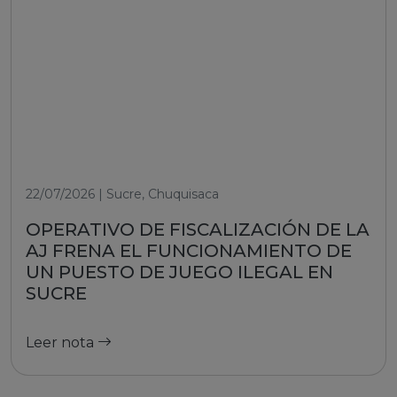
22/07/2026 | Sucre, Chuquisaca
OPERATIVO DE FISCALIZACIÓN DE LA
AJ FRENA EL FUNCIONAMIENTO DE
UN PUESTO DE JUEGO ILEGAL EN
SUCRE
Leer nota