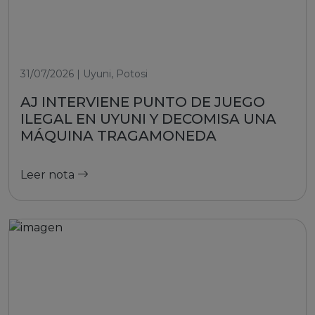
31/07/2026 | Uyuni, Potosi
AJ INTERVIENE PUNTO DE JUEGO
ILEGAL EN UYUNI Y DECOMISA UNA
MÁQUINA TRAGAMONEDA
Leer nota