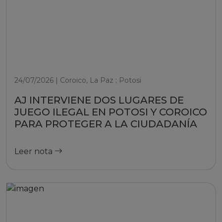
24/07/2026 | Coroico, La Paz ; Potosi
AJ INTERVIENE DOS LUGARES DE
JUEGO ILEGAL EN POTOSI Y COROICO
PARA PROTEGER A LA CIUDADANÍA
Leer nota