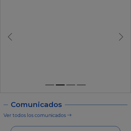
Comunicados
Ver todos los comunicados