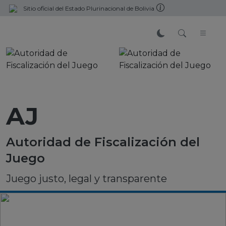
Sitio oficial del Estado Plurinacional de Bolivia
AJ
Autoridad de Fiscalización del
Juego
Juego justo, legal y transparente