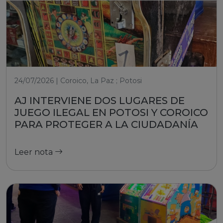
24/07/2026 | Coroico, La Paz ; Potosi
AJ INTERVIENE DOS LUGARES DE
JUEGO ILEGAL EN POTOSI Y COROICO
PARA PROTEGER A LA CIUDADANÍA
Leer nota