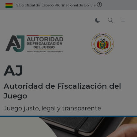
Sitio oficial del Estado Plurinacional de Bolivia
AJ
Autoridad de Fiscalización del
Juego
Juego justo, legal y transparente