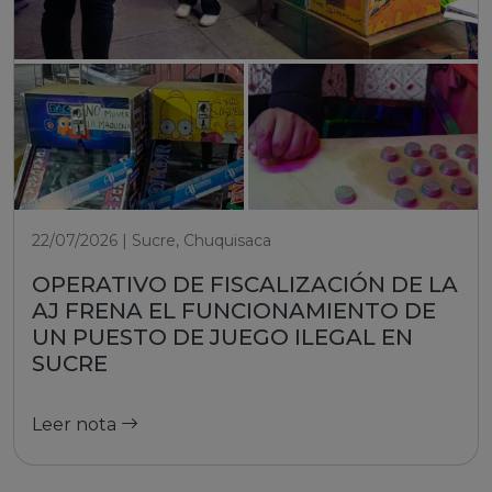
22/07/2026 | Sucre, Chuquisaca
OPERATIVO DE FISCALIZACIÓN DE LA
AJ FRENA EL FUNCIONAMIENTO DE
UN PUESTO DE JUEGO ILEGAL EN
SUCRE
Leer nota