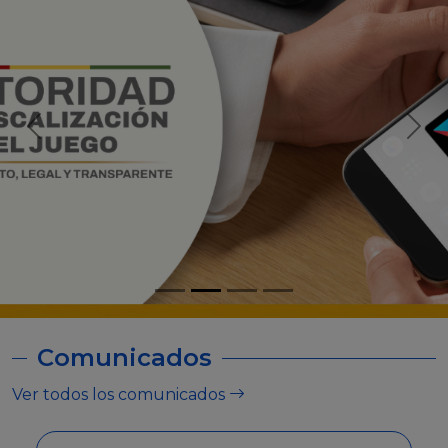
Comunicados
Ver todos los comunicados