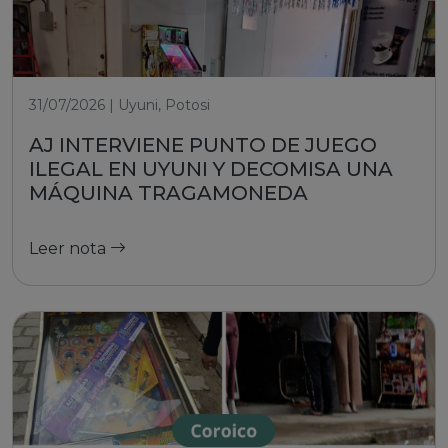
31/07/2026 | Uyuni, Potosi
AJ INTERVIENE PUNTO DE JUEGO
ILEGAL EN UYUNI Y DECOMISA UNA
MÁQUINA TRAGAMONEDA
Leer nota