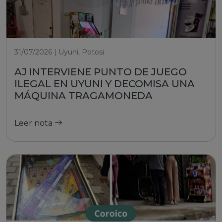
31/07/2026 | Uyuni, Potosi
AJ INTERVIENE PUNTO DE JUEGO
ILEGAL EN UYUNI Y DECOMISA UNA
MÁQUINA TRAGAMONEDA
Leer nota