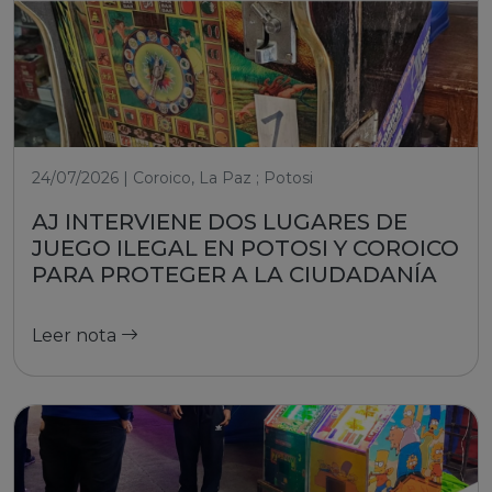
24/07/2026 | Coroico, La Paz ; Potosi
AJ INTERVIENE DOS LUGARES DE
JUEGO ILEGAL EN POTOSI Y COROICO
PARA PROTEGER A LA CIUDADANÍA
Leer nota