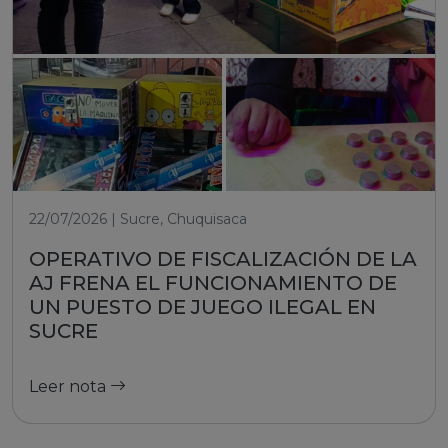
22/07/2026 | Sucre, Chuquisaca
OPERATIVO DE FISCALIZACIÓN DE LA
AJ FRENA EL FUNCIONAMIENTO DE
UN PUESTO DE JUEGO ILEGAL EN
SUCRE
Leer nota