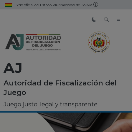
Sitio oficial del Estado Plurinacional de Bolivia
AJ
Autoridad de Fiscalización del
Juego
Juego justo, legal y transparente