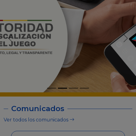
Comunicados
Ver todos los comunicados