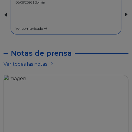
06/08/2026 | Bolivia
30/07/2026 | Bolivia
COMUNICADO - 
general
Ver comunicado
Ver comunicado
Notas de prensa
Ver todas las notas