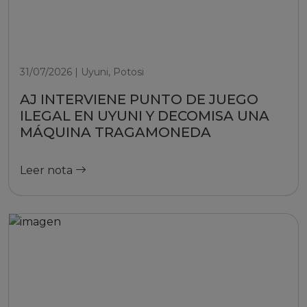
31/07/2026 | Uyuni, Potosi
AJ INTERVIENE PUNTO DE JUEGO
ILEGAL EN UYUNI Y DECOMISA UNA
MÁQUINA TRAGAMONEDA
Leer nota