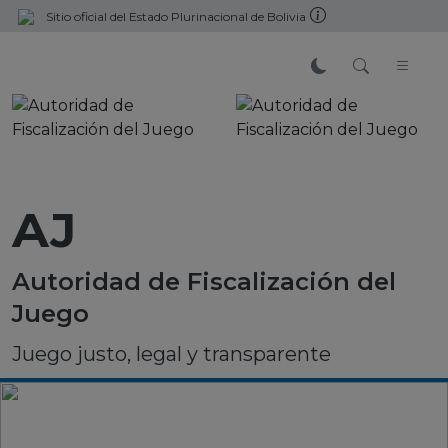
Sitio oficial del Estado Plurinacional de Bolivia
AJ
Autoridad de Fiscalización del
Juego
Juego justo, legal y transparente