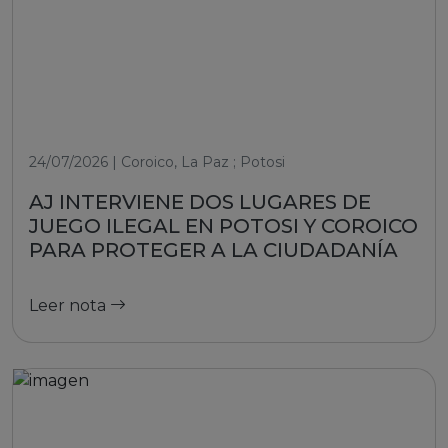
24/07/2026 | Coroico, La Paz ; Potosi
AJ INTERVIENE DOS LUGARES DE
JUEGO ILEGAL EN POTOSI Y COROICO
PARA PROTEGER A LA CIUDADANÍA
Leer nota