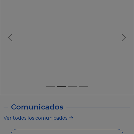
Comunicados
Ver todos los comunicados