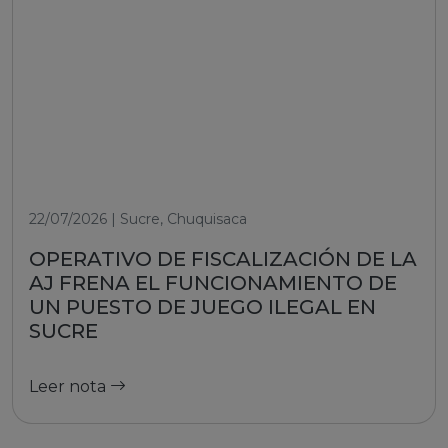
22/07/2026 | Sucre, Chuquisaca
OPERATIVO DE FISCALIZACIÓN DE LA
AJ FRENA EL FUNCIONAMIENTO DE
UN PUESTO DE JUEGO ILEGAL EN
SUCRE
Leer nota