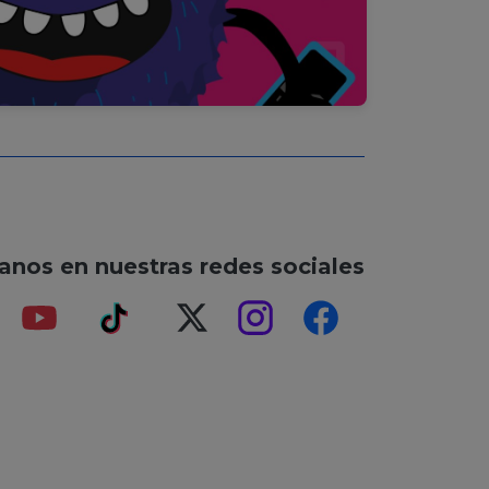
anos en nuestras redes sociales