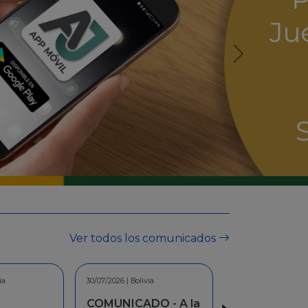
Ver todos los comunicados
ia
30/06/2026 | Bolivia
O - A la
INFORMACION -