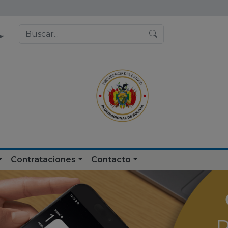
Contrataciones
Contacto