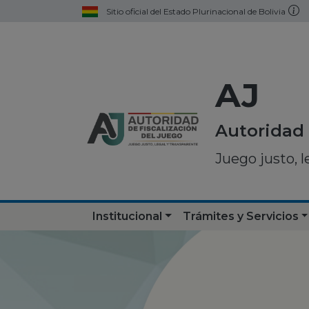
Sitio oficial del Estado Plurinacional de Bolivia
AJ
Autoridad 
Juego justo, l
Institucional
Trámites y Servicios