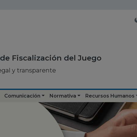
de Fiscalización del Juego
egal y transparente
Comunicación
Normativa
Recursos Humanos