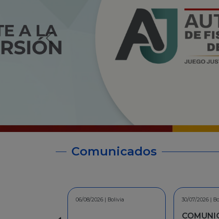
Comunicados
30/07/2026 | Bolivia
30/06/2026 | Bo
COMUNICADO - A la
INFORMA