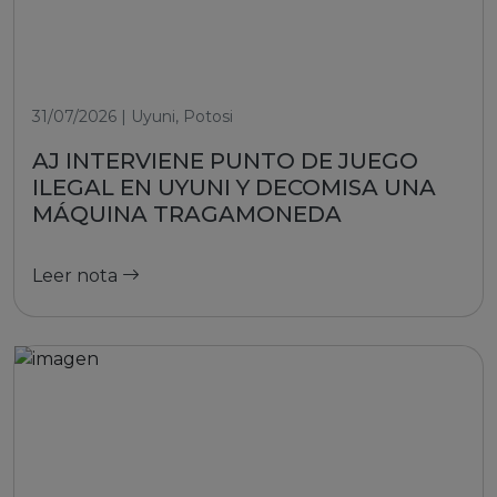
31/07/2026 | Uyuni, Potosi
AJ INTERVIENE PUNTO DE JUEGO
ILEGAL EN UYUNI Y DECOMISA UNA
MÁQUINA TRAGAMONEDA
Leer nota