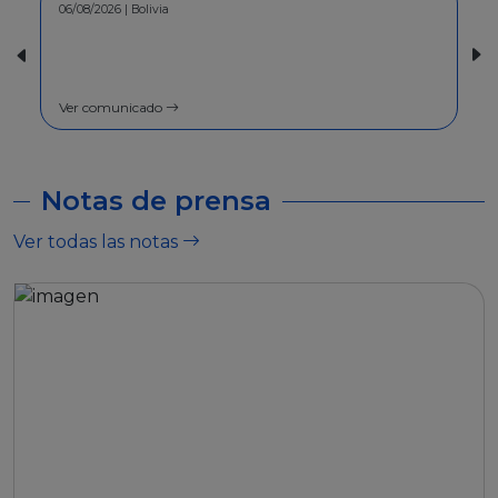
06/08/2026 | Bolivia
30/07/2026 | Bolivia
COMUNICADO - 
general
Ver comunicado
Ver comunicado
Notas de prensa
Ver todas las notas