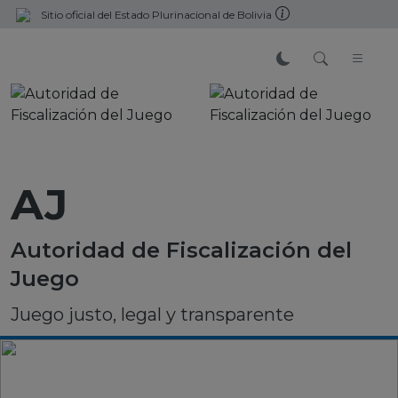
Sitio oficial del Estado Plurinacional de Bolivia
AJ
Autoridad de Fiscalización del
Juego
Juego justo, legal y transparente