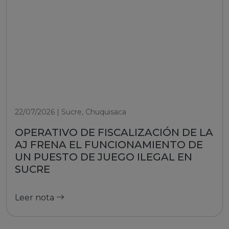
22/07/2026 | Sucre, Chuquisaca
OPERATIVO DE FISCALIZACIÓN DE LA
AJ FRENA EL FUNCIONAMIENTO DE
UN PUESTO DE JUEGO ILEGAL EN
SUCRE
Leer nota