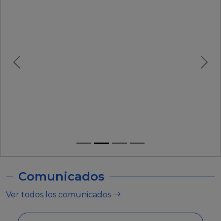
Comunicados
Ver todos los comunicados