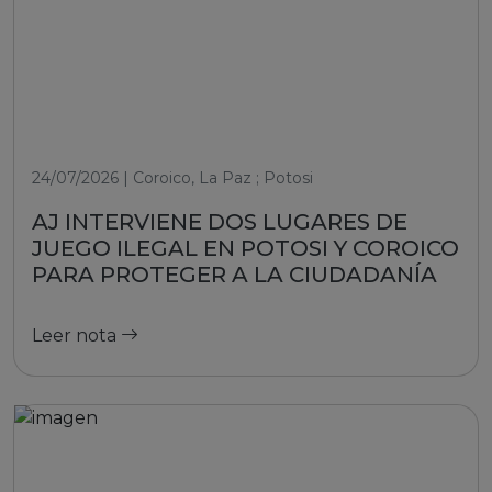
24/07/2026 | Coroico, La Paz ; Potosi
AJ INTERVIENE DOS LUGARES DE
JUEGO ILEGAL EN POTOSI Y COROICO
PARA PROTEGER A LA CIUDADANÍA
Leer nota