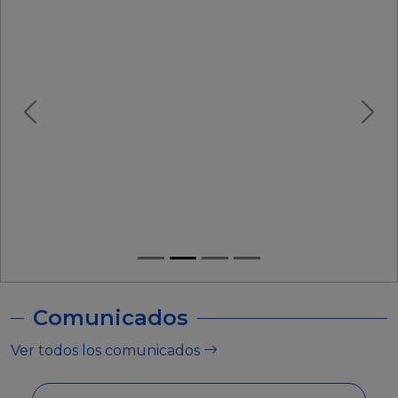
Comunicados
Ver todos los comunicados