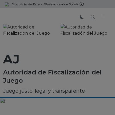
Sitio oficial del Estado Plurinacional de Bolivia
AJ
Autoridad de Fiscalización del
Juego
Juego justo, legal y transparente