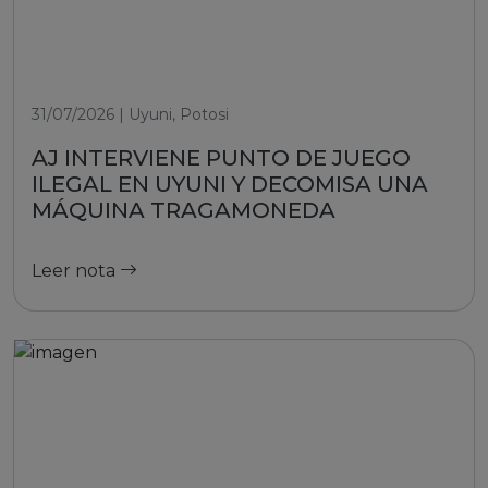
31/07/2026 | Uyuni, Potosi
AJ INTERVIENE PUNTO DE JUEGO
ILEGAL EN UYUNI Y DECOMISA UNA
MÁQUINA TRAGAMONEDA
Leer nota