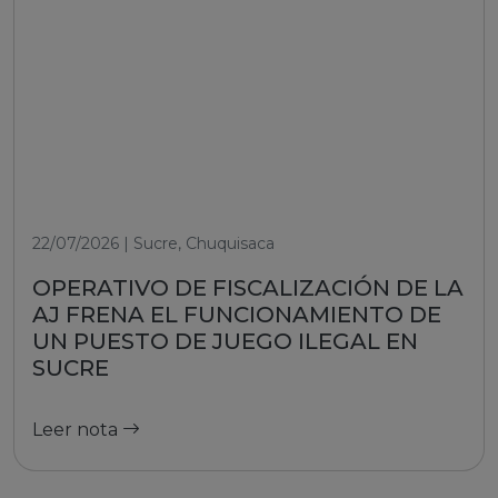
22/07/2026 | Sucre, Chuquisaca
OPERATIVO DE FISCALIZACIÓN DE LA
AJ FRENA EL FUNCIONAMIENTO DE
UN PUESTO DE JUEGO ILEGAL EN
SUCRE
Leer nota