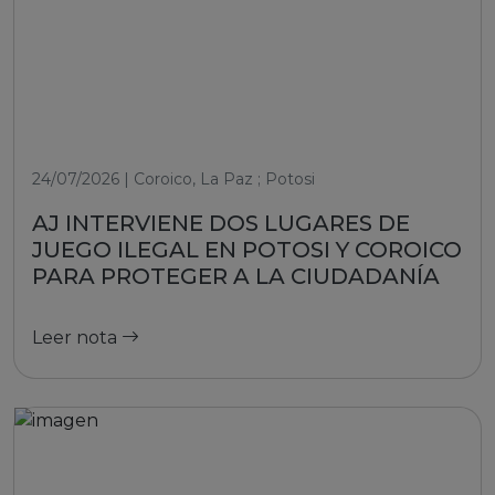
24/07/2026 | Coroico, La Paz ; Potosi
AJ INTERVIENE DOS LUGARES DE
JUEGO ILEGAL EN POTOSI Y COROICO
PARA PROTEGER A LA CIUDADANÍA
Leer nota