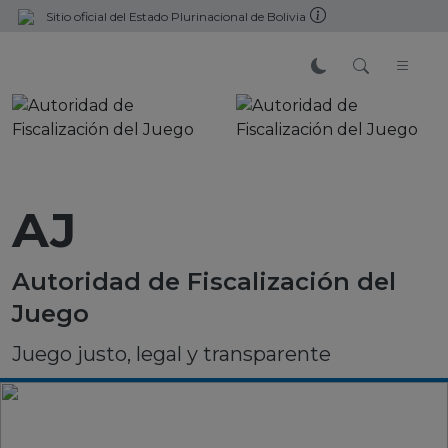
Sitio oficial del Estado Plurinacional de Bolivia
AJ
Autoridad de Fiscalización del
Juego
Juego justo, legal y transparente