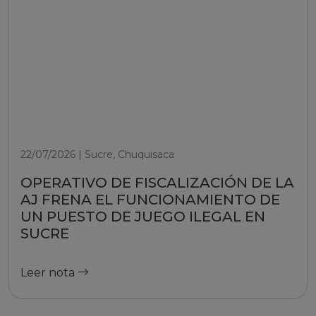
22/07/2026 | Sucre, Chuquisaca
OPERATIVO DE FISCALIZACIÓN DE LA
AJ FRENA EL FUNCIONAMIENTO DE
UN PUESTO DE JUEGO ILEGAL EN
SUCRE
Leer nota