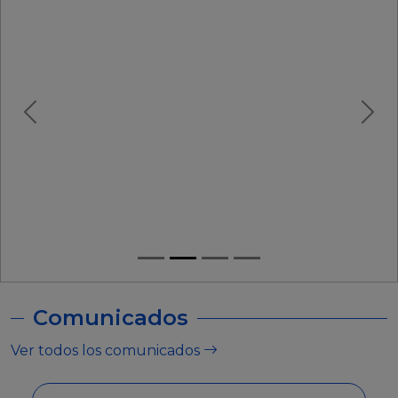
Comunicados
Ver todos los comunicados