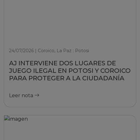
24/07/2026 | Coroico, La Paz ; Potosi
AJ INTERVIENE DOS LUGARES DE
JUEGO ILEGAL EN POTOSI Y COROICO
PARA PROTEGER A LA CIUDADANÍA
Leer nota