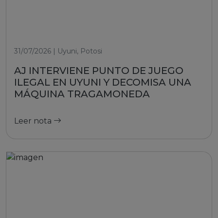
31/07/2026 | Uyuni, Potosi
AJ INTERVIENE PUNTO DE JUEGO
ILEGAL EN UYUNI Y DECOMISA UNA
MÁQUINA TRAGAMONEDA
Leer nota