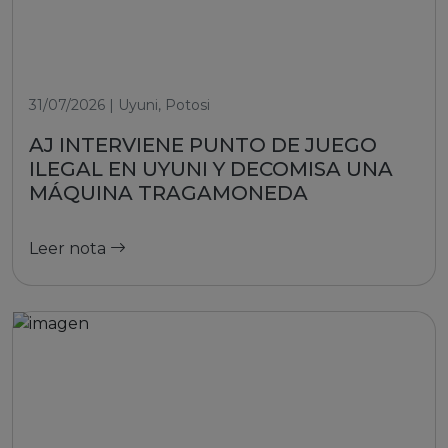
31/07/2026 | Uyuni, Potosi
AJ INTERVIENE PUNTO DE JUEGO
ILEGAL EN UYUNI Y DECOMISA UNA
MÁQUINA TRAGAMONEDA
Leer nota