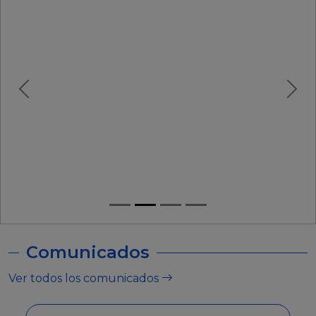
Comunicados
Ver todos los comunicados