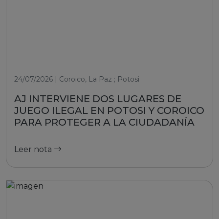
24/07/2026 | Coroico, La Paz ; Potosi
AJ INTERVIENE DOS LUGARES DE
JUEGO ILEGAL EN POTOSI Y COROICO
PARA PROTEGER A LA CIUDADANÍA
Leer nota