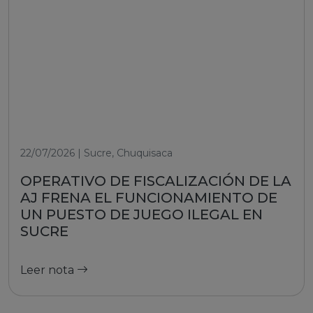
22/07/2026 | Sucre, Chuquisaca
OPERATIVO DE FISCALIZACIÓN DE LA
AJ FRENA EL FUNCIONAMIENTO DE
UN PUESTO DE JUEGO ILEGAL EN
SUCRE
Leer nota