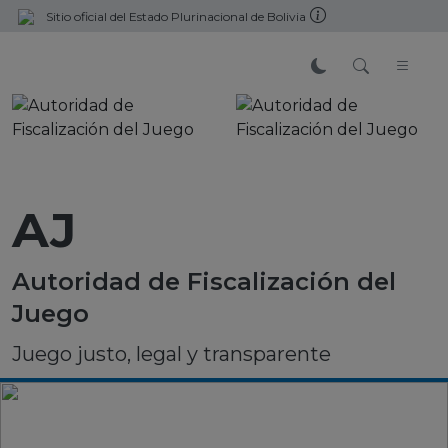
Sitio oficial del Estado Plurinacional de Bolivia
AJ
Autoridad de Fiscalización del
Juego
Juego justo, legal y transparente