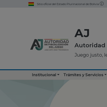
Sitio oficial del Estado Plurinacional de Bolivia
AJ
Autoridad 
Juego justo, l
Institucional
Trámites y Servicios