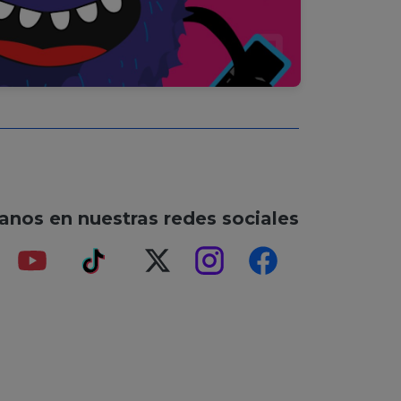
anos en nuestras redes sociales