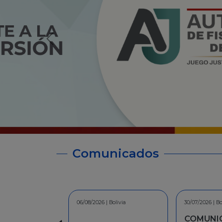
Comunicados
30/07/2026 | Bolivia
30/06/2026 | Bo
COMUNICADO - A la
INFORMA