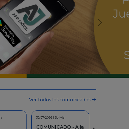
Ver todos los comunicados
ia
30/06/2026 | Bolivia
O - A la
INFORMACION -