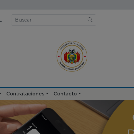
Contrataciones
Contacto