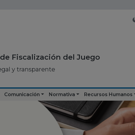
de Fiscalización del Juego
egal y transparente
Comunicación
Normativa
Recursos Humanos