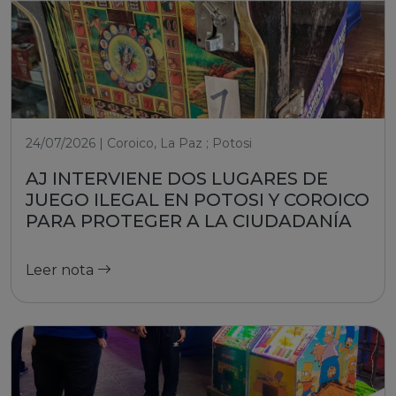
24/07/2026 | Coroico, La Paz ; Potosi
AJ INTERVIENE DOS LUGARES DE
JUEGO ILEGAL EN POTOSI Y COROICO
PARA PROTEGER A LA CIUDADANÍA
Leer nota