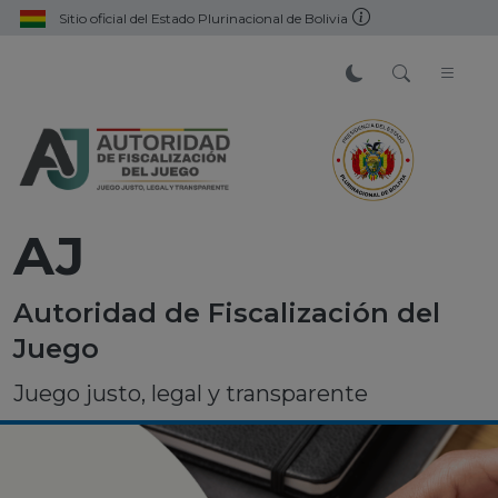
Sitio oficial del Estado Plurinacional de Bolivia
AJ
Autoridad de Fiscalización del
Juego
Juego justo, legal y transparente