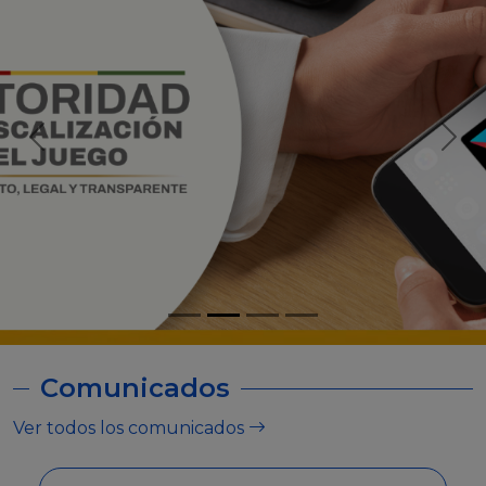
Comunicados
Ver todos los comunicados