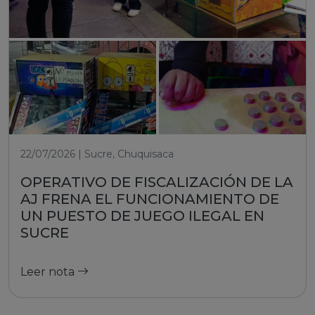
22/07/2026 | Sucre, Chuquisaca
OPERATIVO DE FISCALIZACIÓN DE LA
AJ FRENA EL FUNCIONAMIENTO DE
UN PUESTO DE JUEGO ILEGAL EN
SUCRE
Leer nota