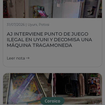
31/07/2026 | Uyuni, Potosi
AJ INTERVIENE PUNTO DE JUEGO
ILEGAL EN UYUNI Y DECOMISA UNA
MÁQUINA TRAGAMONEDA
Leer nota