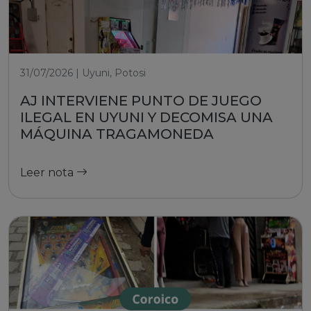
31/07/2026 | Uyuni, Potosi
AJ INTERVIENE PUNTO DE JUEGO
ILEGAL EN UYUNI Y DECOMISA UNA
MÁQUINA TRAGAMONEDA
Leer nota