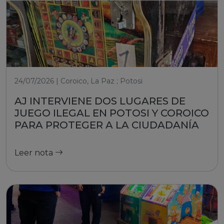
24/07/2026 | Coroico, La Paz ; Potosi
AJ INTERVIENE DOS LUGARES DE
JUEGO ILEGAL EN POTOSI Y COROICO
PARA PROTEGER A LA CIUDADANÍA
Leer nota