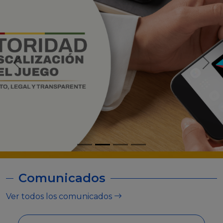
Comunicados
Ver todos los comunicados