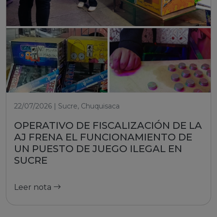
22/07/2026 | Sucre, Chuquisaca
OPERATIVO DE FISCALIZACIÓN DE LA
AJ FRENA EL FUNCIONAMIENTO DE
UN PUESTO DE JUEGO ILEGAL EN
SUCRE
Leer nota