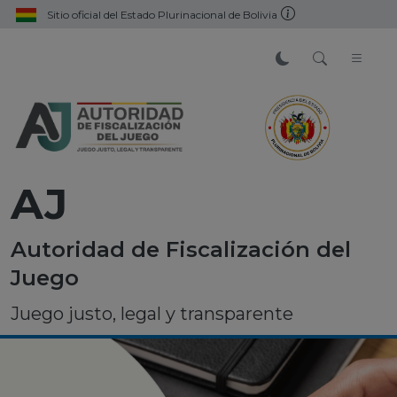
Sitio oficial del Estado Plurinacional de Bolivia
AJ
Autoridad de Fiscalización del
Juego
Juego justo, legal y transparente