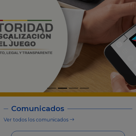
Comunicados
Ver todos los comunicados