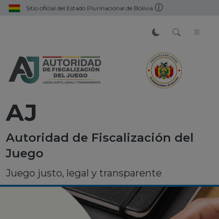
Sitio oficial del Estado Plurinacional de Bolivia
AJ
Autoridad de Fiscalización del
Juego
Juego justo, legal y transparente