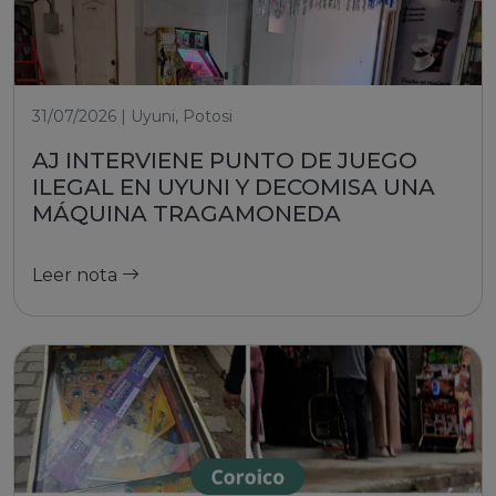
31/07/2026 | Uyuni, Potosi
AJ INTERVIENE PUNTO DE JUEGO
ILEGAL EN UYUNI Y DECOMISA UNA
MÁQUINA TRAGAMONEDA
Leer nota