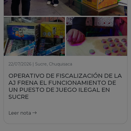
22/07/2026 | Sucre, Chuquisaca
OPERATIVO DE FISCALIZACIÓN DE LA
AJ FRENA EL FUNCIONAMIENTO DE
UN PUESTO DE JUEGO ILEGAL EN
SUCRE
Leer nota