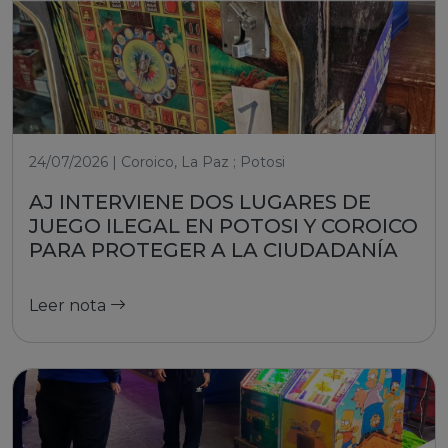
24/07/2026 | Coroico, La Paz ; Potosi
AJ INTERVIENE DOS LUGARES DE
JUEGO ILEGAL EN POTOSI Y COROICO
PARA PROTEGER A LA CIUDADANÍA
Leer nota