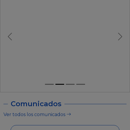
Comunicados
Ver todos los comunicados