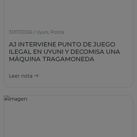
31/07/2026 | Uyuni, Potosi
AJ INTERVIENE PUNTO DE JUEGO
ILEGAL EN UYUNI Y DECOMISA UNA
MÁQUINA TRAGAMONEDA
Leer nota