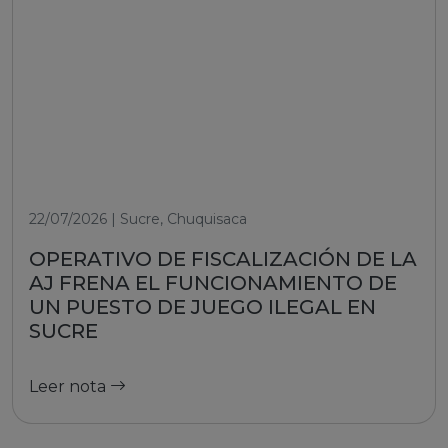
22/07/2026 | Sucre, Chuquisaca
OPERATIVO DE FISCALIZACIÓN DE LA
AJ FRENA EL FUNCIONAMIENTO DE
UN PUESTO DE JUEGO ILEGAL EN
SUCRE
Leer nota