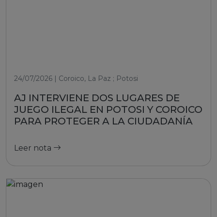
24/07/2026 | Coroico, La Paz ; Potosi
AJ INTERVIENE DOS LUGARES DE
JUEGO ILEGAL EN POTOSI Y COROICO
PARA PROTEGER A LA CIUDADANÍA
Leer nota