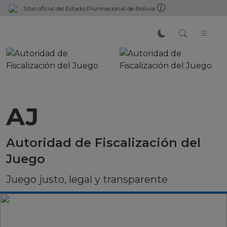
Sitio oficial del Estado Plurinacional de Bolivia
AJ
Autoridad de Fiscalización del
Juego
Juego justo, legal y transparente