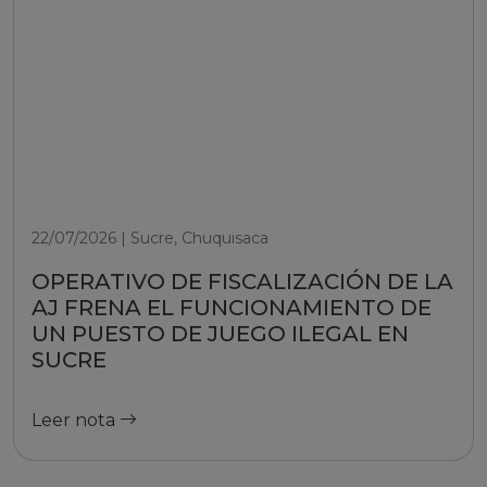
22/07/2026 | Sucre, Chuquisaca
OPERATIVO DE FISCALIZACIÓN DE LA
AJ FRENA EL FUNCIONAMIENTO DE
UN PUESTO DE JUEGO ILEGAL EN
SUCRE
Leer nota