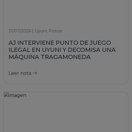
31/07/2026 | Uyuni, Potosi
AJ INTERVIENE PUNTO DE JUEGO
ILEGAL EN UYUNI Y DECOMISA UNA
MÁQUINA TRAGAMONEDA
Leer nota