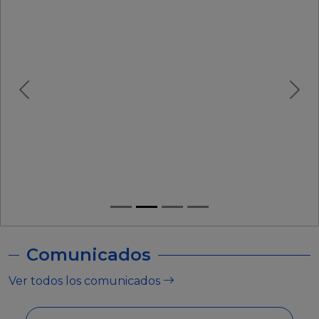
Comunicados
Ver todos los comunicados