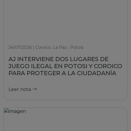
24/07/2026 | Coroico, La Paz ; Potosi
AJ INTERVIENE DOS LUGARES DE
JUEGO ILEGAL EN POTOSI Y COROICO
PARA PROTEGER A LA CIUDADANÍA
Leer nota