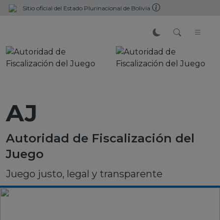
Sitio oficial del Estado Plurinacional de Bolivia
AJ
Autoridad de Fiscalización del
Juego
Juego justo, legal y transparente