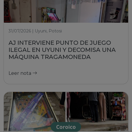
31/07/2026 | Uyuni, Potosi
AJ INTERVIENE PUNTO DE JUEGO
ILEGAL EN UYUNI Y DECOMISA UNA
MÁQUINA TRAGAMONEDA
Leer nota