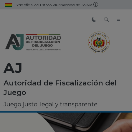
Sitio oficial del Estado Plurinacional de Bolivia
AJ
Autoridad de Fiscalización del
Juego
Juego justo, legal y transparente