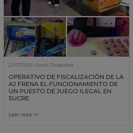
22/07/2026 | Sucre, Chuquisaca
OPERATIVO DE FISCALIZACIÓN DE LA
AJ FRENA EL FUNCIONAMIENTO DE
UN PUESTO DE JUEGO ILEGAL EN
SUCRE
Leer nota