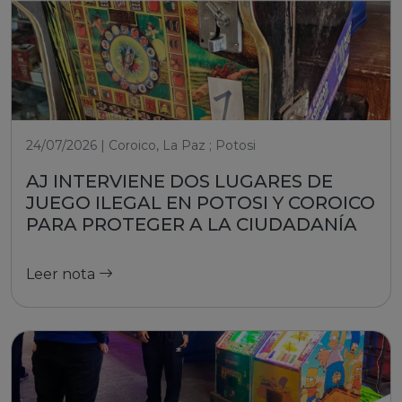
24/07/2026 | Coroico, La Paz ; Potosi
AJ INTERVIENE DOS LUGARES DE
JUEGO ILEGAL EN POTOSI Y COROICO
PARA PROTEGER A LA CIUDADANÍA
Leer nota