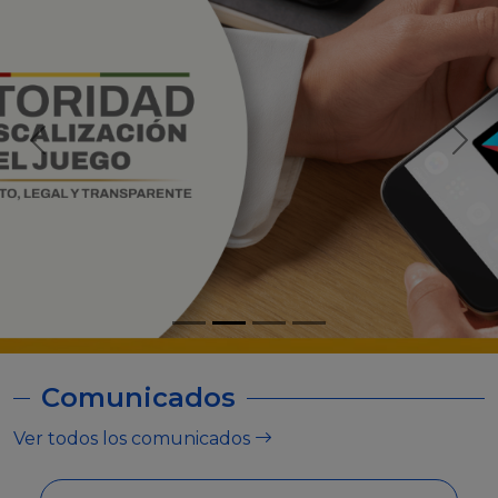
Comunicados
Ver todos los comunicados