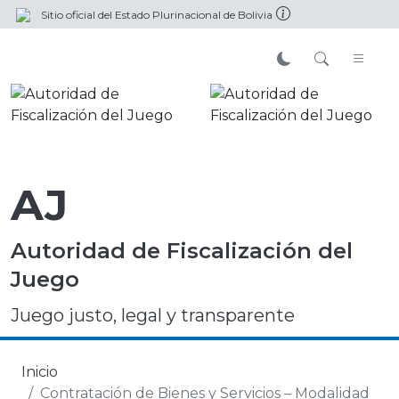
Sitio oficial del Estado Plurinacional de Bolivia
AJ
Autoridad de Fiscalización del
Juego
Juego justo, legal y transparente
Inicio
Contratación de Bienes y Servicios – Modalidad