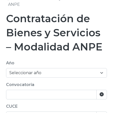
ANPE
Contratación de
Bienes y Servicios
– Modalidad ANPE
Año
Convocatoria
CUCE