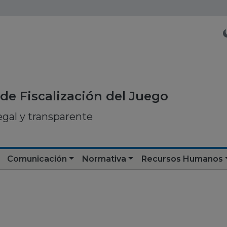
de Fiscalización del Juego
egal y transparente
Comunicación
Normativa
Recursos Humanos