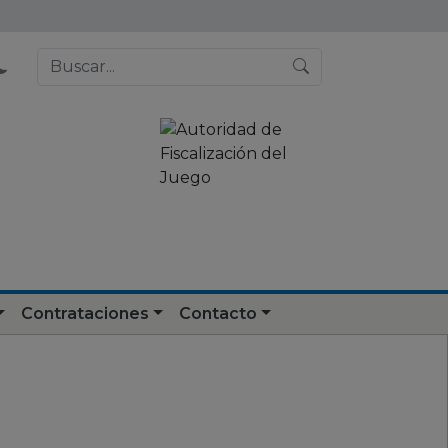
Contrataciones
Contacto