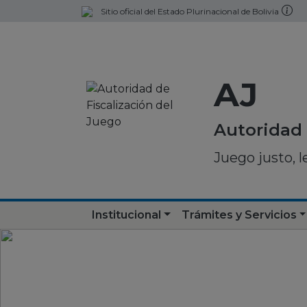
Sitio oficial del Estado Plurinacional de Bolivia
AJ
Autoridad 
Juego justo, l
Institucional
Trámites y Servicios