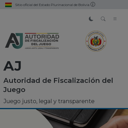
Sitio oficial del Estado Plurinacional de Bolivia
AJ
Autoridad de Fiscalización del
Juego
Juego justo, legal y transparente