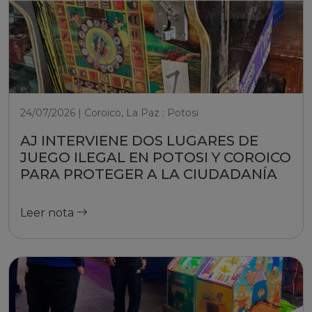
24/07/2026 | Coroico, La Paz ; Potosi
AJ INTERVIENE DOS LUGARES DE
JUEGO ILEGAL EN POTOSI Y COROICO
PARA PROTEGER A LA CIUDADANÍA
Leer nota