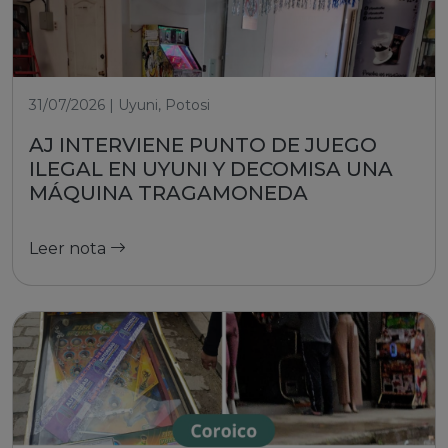
31/07/2026 | Uyuni, Potosi
AJ INTERVIENE PUNTO DE JUEGO
ILEGAL EN UYUNI Y DECOMISA UNA
MÁQUINA TRAGAMONEDA
Leer nota