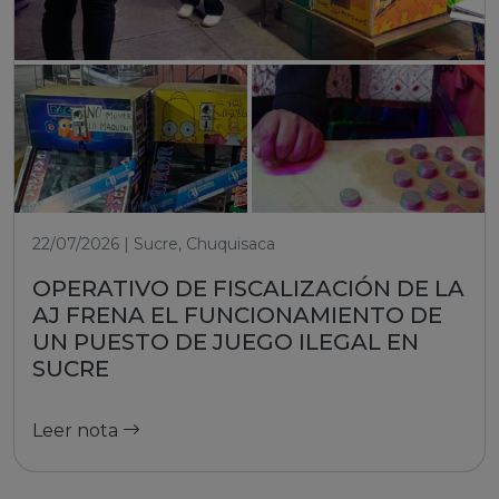
22/07/2026 | Sucre, Chuquisaca
OPERATIVO DE FISCALIZACIÓN DE LA
AJ FRENA EL FUNCIONAMIENTO DE
UN PUESTO DE JUEGO ILEGAL EN
SUCRE
Leer nota