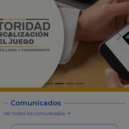
Comunicados
Ver todos los comunicados