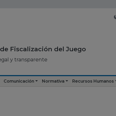
de Fiscalización del Juego
egal y transparente
Comunicación
Normativa
Recursos Humanos