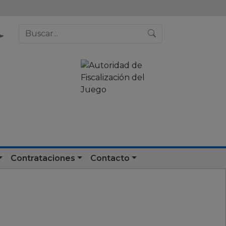
Contrataciones
Contacto