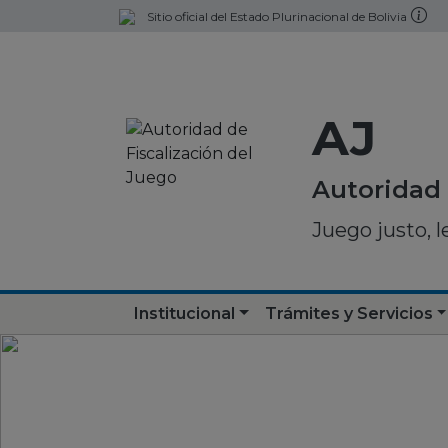
Sitio oficial del Estado Plurinacional de Bolivia
AJ
Autoridad 
Juego justo, l
Institucional
Trámites y Servicios