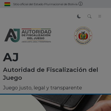
Sitio oficial del Estado Plurinacional de Bolivia
AJ
Autoridad de Fiscalización del
Juego
Juego justo, legal y transparente