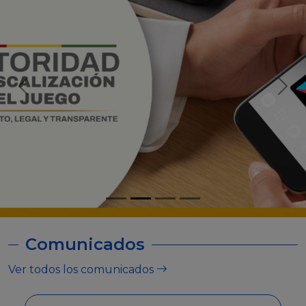
Comunicados
Ver todos los comunicados