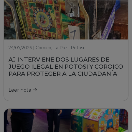
24/07/2026 | Coroico, La Paz ; Potosi
AJ INTERVIENE DOS LUGARES DE
JUEGO ILEGAL EN POTOSI Y COROICO
PARA PROTEGER A LA CIUDADANÍA
Leer nota