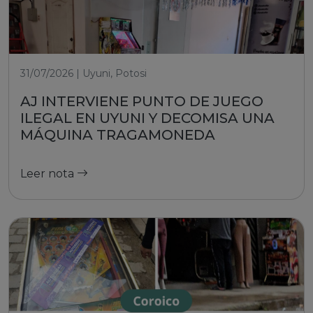
31/07/2026 | Uyuni, Potosi
AJ INTERVIENE PUNTO DE JUEGO
ILEGAL EN UYUNI Y DECOMISA UNA
MÁQUINA TRAGAMONEDA
Leer nota