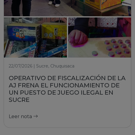
22/07/2026 | Sucre, Chuquisaca
OPERATIVO DE FISCALIZACIÓN DE LA
AJ FRENA EL FUNCIONAMIENTO DE
UN PUESTO DE JUEGO ILEGAL EN
SUCRE
Leer nota