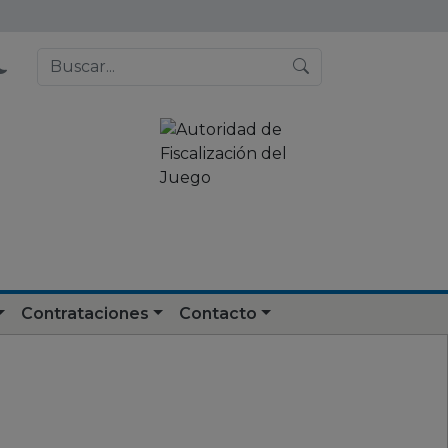
Contrataciones
Contacto