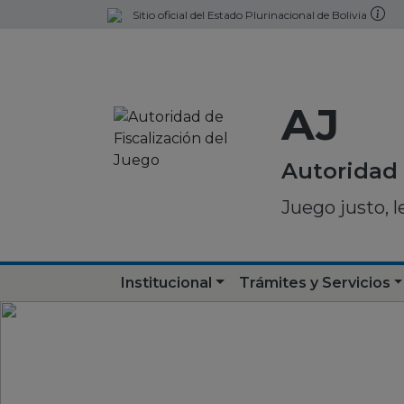
Sitio oficial del Estado Plurinacional de Bolivia
AJ
Autoridad 
Juego justo, l
Institucional
Trámites y Servicios