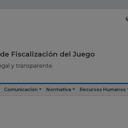
de Fiscalización del Juego
egal y transparente
Comunicación
Normativa
Recursos Humanos